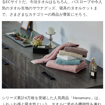
るECサイトだ。今治タオルはもちろん、バスローブや今人
気のタオル生地のサウナグッズ、寝具のタオルケットま
で、さまざまなカテゴリーの商品が豊富にそろう。
シリーズ累計6万枚を突破した人気商品「Hanamaru」は、
ふわふわ感と吸水性という、タオルに求める機能性を兼ね