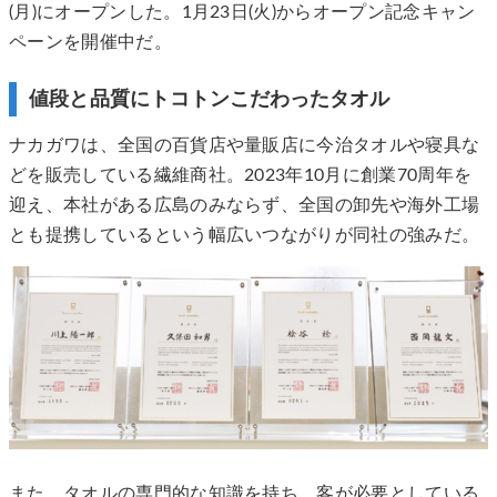
(月)にオープンした。1月23日(火)からオープン記念キャン
ペーンを開催中だ。
値段と品質にトコトンこだわったタオル
ナカガワは、全国の百貨店や量販店に今治タオルや寝具な
どを販売している繊維商社。2023年10月に創業70周年を
迎え、本社がある広島のみならず、全国の卸先や海外工場
とも提携しているという幅広いつながりが同社の強みだ。
また、タオルの専門的な知識を持ち、客が必要としている