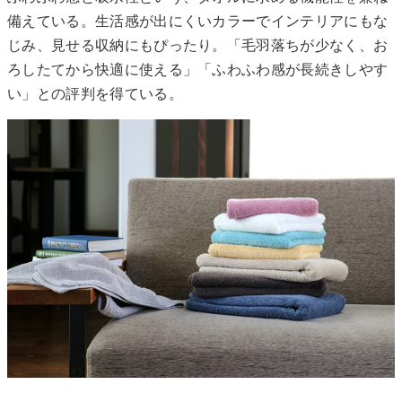
備えている。生活感が出にくいカラーでインテリアにもな
じみ、見せる収納にもぴったり。「毛羽落ちが少なく、お
ろしたてから快適に使える」「ふわふわ感が長続きしやす
い」との評判を得ている。