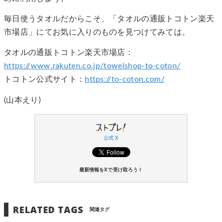
毎日使うタオルだからこそ、「タオルの通販トコトン楽天
市場店」にてお気に入りのものを見つけてみては。
タオルの通販トコトン楽天市場店：
https://www.rakuten.co.jp/towelshop-to-coton/
トコトン公式サイト：
https://to-coton.com/
(山本えり)
公式 X
最新情報をXで受け取ろう！
RELATED TAGS
関連タグ