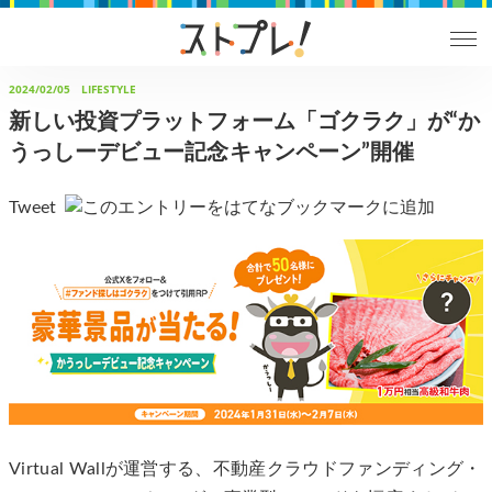
2024/02/05
LIFESTYLE
新しい投資プラットフォーム「ゴクラク」が“か
うっしーデビュー記念キャンペーン”開催
Tweet
Virtual Wallが運営する、不動産クラウドファンディング・