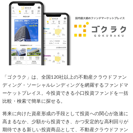
「ゴクラク」は、全国120社以上の不動産クラウドファン
ディング・ソーシャルレンディングを網羅するファンドマ
ーケットプレイス。今投資できる小口投資ファンドを一括
比較・検索で簡単に探せる。
将来に向けた資産形成の手段として投資への関心が急速に
高まるなか、少額から投資でき、かつ安定的な高利回りが
期待できる新しい投資商品として、不動産クラウドファン