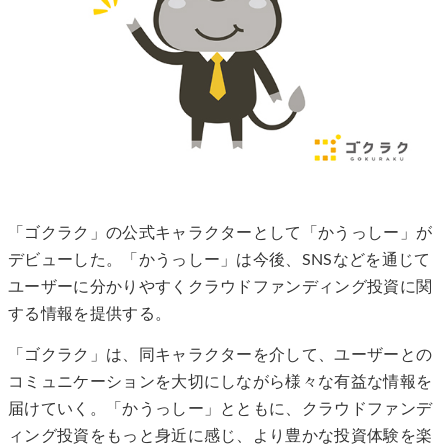
「ゴクラク」の公式キャラクターとして「かうっしー」が
デビューした。「かうっしー」は今後、SNSなどを通じて
ユーザーに分かりやすくクラウドファンディング投資に関
する情報を提供する。
「ゴクラク」は、同キャラクターを介して、ユーザーとの
コミュニケーションを大切にしながら様々な有益な情報を
届けていく。「かうっしー」とともに、クラウドファンデ
ィング投資をもっと身近に感じ、より豊かな投資体験を楽