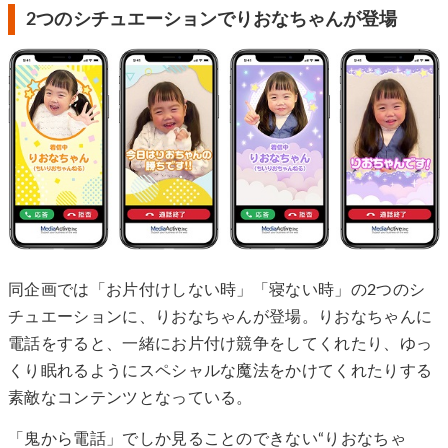
2つのシチュエーションでりおなちゃんが登場
同企画では「お片付けしない時」「寝ない時」の2つのシ
チュエーションに、りおなちゃんが登場。りおなちゃんに
電話をすると、一緒にお片付け競争をしてくれたり、ゆっ
くり眠れるようにスペシャルな魔法をかけてくれたりする
素敵なコンテンツとなっている。
「鬼から電話」でしか見ることのできない“りおなちゃ