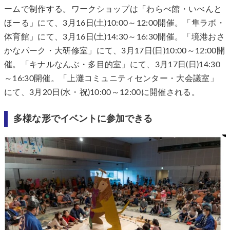
ームで制作する。ワークショップは「わらべ館・いべんと
ほーる」にて、3月16日(土)10:00～12:00開催。「隼ラボ・
体育館」にて、3月16日(土)14:30～16:30開催。「境港おさ
かなパーク・大研修室」にて、3月17日(日)10:00～12:00開
催。「キナルなんぶ・多目的室」にて、3月17日(日)14:30
～16:30開催。「上灘コミュニティセンター・大会議室」
にて、3月20日(水・祝)10:00～12:00に開催される。
多様な形でイベントに参加できる