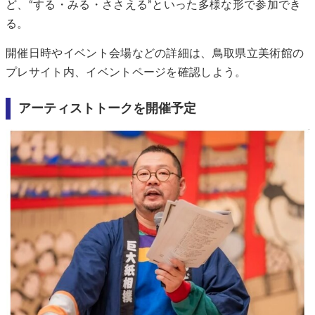
ど、“する・みる・ささえる”といった多様な形で参加でき
る。
開催日時やイベント会場などの詳細は、鳥取県立美術館の
プレサイト内、イベントページを確認しよう。
アーティストトークを開催予定