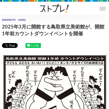
2024/02/15
LOCAL
2025年3月に開館する鳥取県立美術館が、開館
1年前カウントダウンイベントを開催