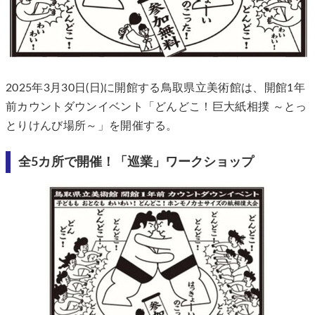
2025年3月30日(日)に開館する鳥取県立美術館は、開館1年
前カウントダウンイベント「どんどこ！巨大紙相撲 ～とっ
とりけんび場所～」を開催する。
全5カ所で開催！「巡業」ワークショップ