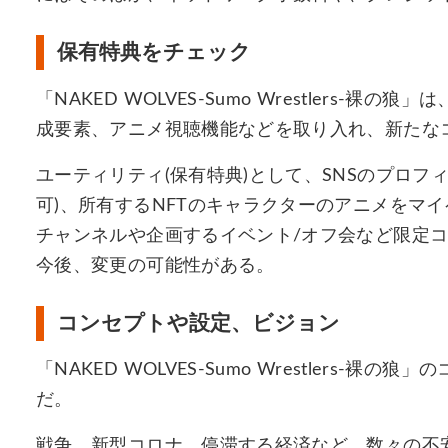
保有特典をチェック
「NAKED WOLVES-Sumo Wrestlers-
成要素、アニメ視聴機能などを取り入れ、新たな
ユーティリティ(保有特典)として、SNSのプロフ
可)、所有するNFTのキャラクターのアニメをマイペ
チャンネルや企画するイベント/オフ会など限定
今後、変更の可能性がある。
コンセプトや設定、ビジョン
「NAKED WOLVES-Sumo Wrestlers-
だ。
戦争、新型コロナ、停滞する経済など、数々の不