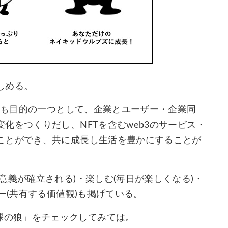
しめる。
ことも目的の一つとして、企業とユーザー・企業同
化をつくりだし、NFTを含むweb3のサービス・
ことができ、共に成長し生活を豊かにすることが
意義が確立される)・楽しむ(毎日が楽しくなる)・
ー(共有する価値観)も掲げている。
lers-裸の狼」をチェックしてみては。