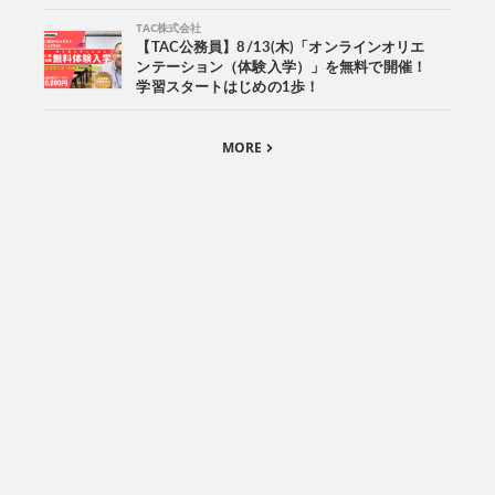
TAC株式会社
【TAC公務員】8/13(木)「オンラインオリエ
ンテーション（体験入学）」を無料で開催！
学習スタートはじめの1歩！
MORE