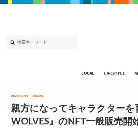
LOCAL
LIFESTYLE
M
2024/02/15
ENTAME
親方になってキャラクターを育
WOLVES』のNFT一般販売開