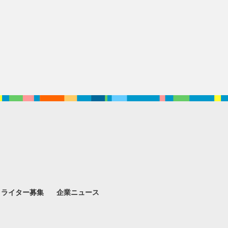
。
ライター募集
企業ニュース