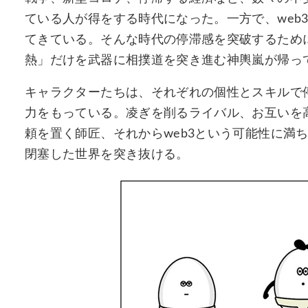
ている人が得をする時代になった。一方で、web
てきている。そんな時代の停滞感を突破するために
熱」だけを武器に相撲道を突き進む神輿嵐が帰っ
キャラクターたちは、それぞれの個性とスキルで
力をもっている。凌ぎを削るライバル、お互いを
頼を置く師匠、それからweb3という可能性に満
閉塞した世界を突き抜ける。