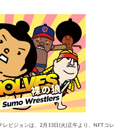
ビジョンは、2月13日(火)正午より、NFTコレ