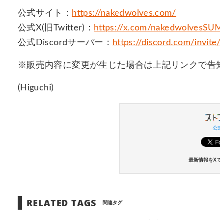
公式サイト：
https://nakedwolves.com/
公式X(旧Twitter)：
https://x.com/nakedwolvesS
公式Discordサーバー：
https://discord.com/invi
※販売内容に変更が生じた場合は上記リンクで告
(Higuchi)
公式
最新情報をX
RELATED TAGS
関連タグ