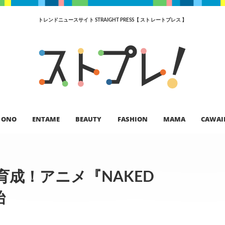
トレンドニュースサイト STRAIGHT PRESS【 ストレートプレス 】
ONO
ENTAME
BEAUTY
FASHION
MAMA
CAWAI
成！アニメ『NAKED
始