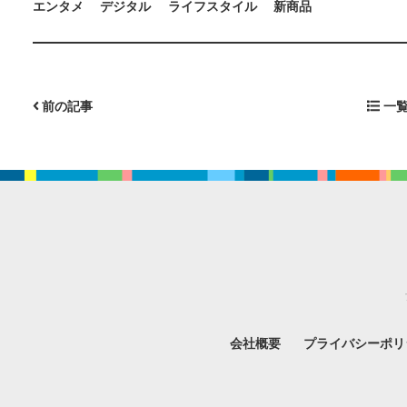
エンタメ
デジタル
ライフスタイル
新商品
前の記事
一覧
会社概要
プライバシーポリ