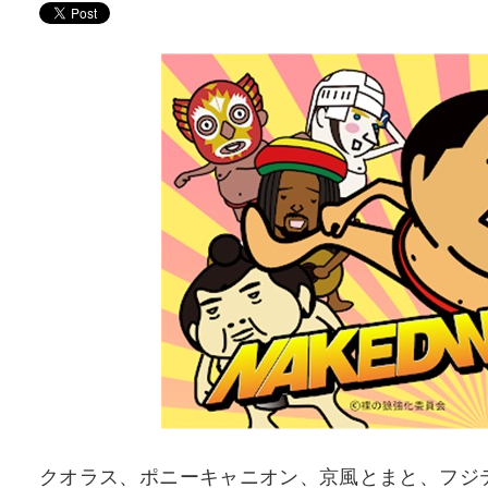
クオラス、ポニーキャニオン、京風とまと、フジテレ