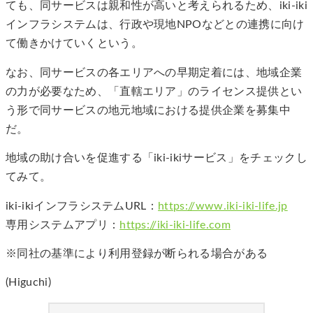
ても、同サービスは親和性が高いと考えられるため、iki-iki
インフラシステムは、行政や現地NPOなどとの連携に向け
て働きかけていくという。
なお、同サービスの各エリアへの早期定着には、地域企業
の力が必要なため、「直轄エリア」のライセンス提供とい
う形で同サービスの地元地域における提供企業を募集中
だ。
地域の助け合いを促進する「iki-ikiサービス」をチェックし
てみて。
iki-ikiインフラシステムURL：
https://www.iki-iki-life.jp
専用システムアプリ：
https://iki-iki-life.com
※同社の基準により利用登録が断られる場合がある
(Higuchi)