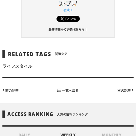
公式 X
最新情報をXで受け取ろう！
RELATED TAGS
関連タグ
ライフスタイル
前の記事
一覧へ戻る
次の記事
ACCESS RANKING
人気の情報ランキング
DAILY
WEEKLY
MONTHLY