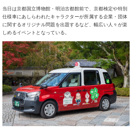
当日は京都国立博物館・明治古都館前で、京都検定や特別
仕様車にあしらわれたキャラクターが所属する企業・団体
に関するオリジナル問題を出題するなど、幅広い人々が楽
しめるイベントとなっている。