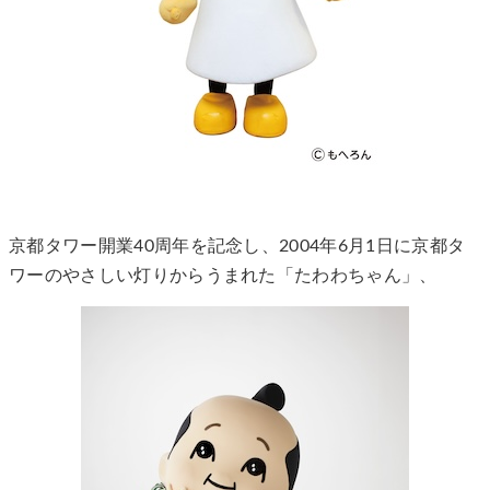
京都タワー開業40周年を記念し、2004年6月1日に京都タ
ワーのやさしい灯りからうまれた「たわわちゃん」、