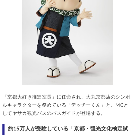
「京都大好き推進室長」に任命され、大丸京都店のシンボ
ルキャラクターを務めている「デッチーくん」と、MCと
してヤサカ観光バスのバスガイドが登場する。
約15万人が受験している「京都・観光文化検定試