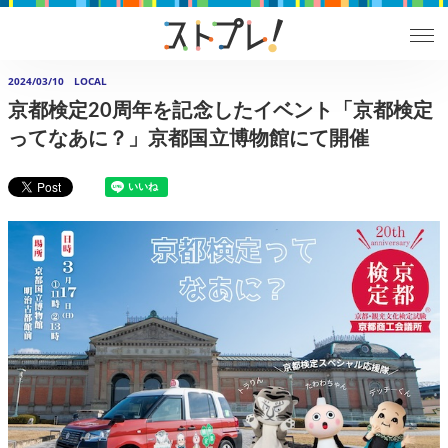
2024/03/10
LOCAL
京都検定20周年を記念したイベント「京都検定
ってなあに？」京都国立博物館にて開催