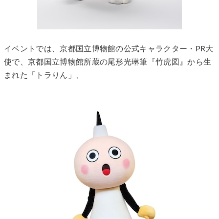
イベントでは、京都国立博物館の公式キャラクター・PR大
使で、京都国立博物館所蔵の尾形光琳筆『竹虎図』から生
まれた「トラりん」、