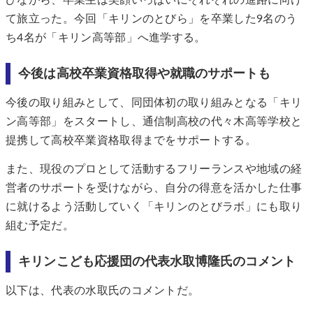
て旅立った。今回「キリンのとびら」を卒業した9名のう
ち4名が「キリン高等部」へ進学する。
今後は高校卒業資格取得や就職のサポートも
今後の取り組みとして、同団体初の取り組みとなる「キリ
ン高等部」をスタートし、通信制高校の代々木高等学校と
提携して高校卒業資格取得までをサポートする。
また、現役のプロとして活動するフリーランスや地域の経
営者のサポートを受けながら、自分の得意を活かした仕事
に就けるよう活動していく「キリンのとびラボ」にも取り
組む予定だ。
キリンこども応援団の代表水取博隆氏のコメント
以下は、代表の水取氏のコメントだ。