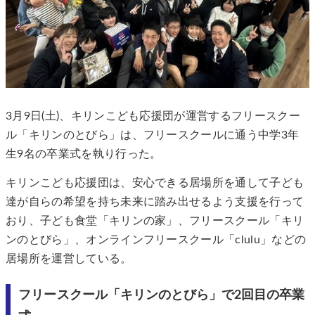
3月9日(土)、キリンこども応援団が運営するフリースクー
ル「キリンのとびら」は、フリースクールに通う中学3年
生9名の卒業式を執り行った。
キリンこども応援団は、安心できる居場所を通して子ども
達が自らの希望を持ち未来に踏み出せるよう支援を行って
おり、子ども食堂「キリンの家」、フリースクール「キリ
ンのとびら」、オンラインフリースクール「clulu」などの
居場所を運営している。
フリースクール「キリンのとびら」で2回目の卒業