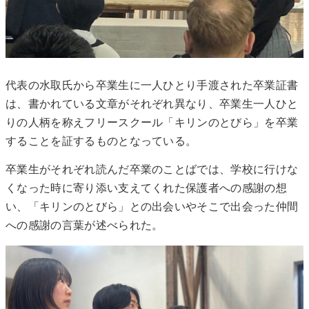
代表の水取氏から卒業生に一人ひとり手渡された卒業証書
は、書かれている文章がそれぞれ異なり、卒業生一人ひと
りの人柄を称えフリースクール「キリンのとびら」を卒業
することを証するものとなっている。
卒業生がそれぞれ読んだ卒業のことばでは、学校に行けな
くなった時に寄り添い支えてくれた保護者への感謝の想
い、「キリンのとびら」との出会いやそこで出会った仲間
への感謝の言葉が述べられた。