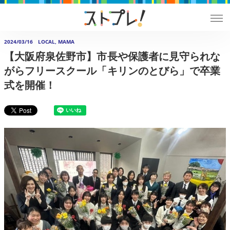
2024/03/16
LOCAL, MAMA
【大阪府泉佐野市】市長や保護者に見守られな
がらフリースクール「キリンのとびら」で卒業
式を開催！