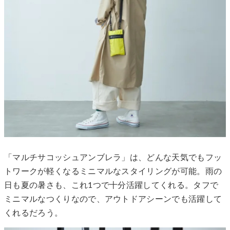
「マルチサコッシュアンブレラ」は、どんな天気でもフッ
トワークが軽くなるミニマルなスタイリングが可能。雨の
日も夏の暑さも、これ1つで十分活躍してくれる。タフで
ミニマルなつくりなので、アウトドアシーンでも活躍して
くれるだろう。