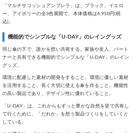
「マルチサコッシュアンブレラ」は、ブラック、イエロ
ー、アイボリーの全3色展開で、本体価格は4,950円(税
込)。
機能的でシンプルな「U-DAY」のレイングッズ
同じ傘の下で、誰かを想い共有する。家族や友人、パート
ナーと共有できる機能的でシンプルな「U-DAY」のレイン
グッズ。
環境に配慮した素材の開発をすること、環境に優しい素材
を活用すること、長く大切に使える傘を作ること。機能性
の高い製品であり、デザイン性に優れていること。
「U-DAY」は、これからもずっと豊かな自然を皆で共有し
て行くために、「だれか」を想う製品づくりをしていくと
している。