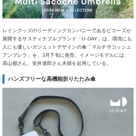
レイングッズのリーディングカンパニーであるビコーズが
展開するサスティナブルブランド「U-DAY」は、環境にも
人にも優しいガジェットデザインの傘「マルチサコッシュ
アンブレラ」を、3月下旬に発売。イメージモデルには、
高山都さん、安井達郎さん夫婦を起用している。
ハンズフリーな高機能折りたたみ傘