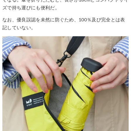
ズで持ち運びにも便利だ。
なお、優良誤認を未然に防ぐため、100％及び完全とは表
記していない。