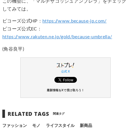
この機会に、「マルチサコッシュアンブレラ」をチェック
してみては。
ビコーズ公式HP：
https://www.because-jp.com/
ビコーズ公式EC：
https://www.rakuten.ne.jp/gold/because-umbrella/
(角谷良平)
公式 X
最新情報をXで受け取ろう！
RELATED TAGS
関連タグ
ファッション
モノ
ライフスタイル
新商品