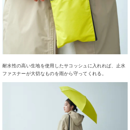
耐水性の高い生地を使用したサコッシュに入れれば、止水
ファスナーが大切なものを雨から守ってくれる。