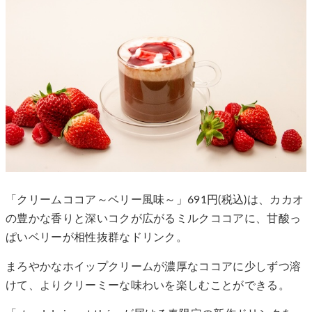
「クリームココア～ベリー風味～」691円(税込)は、カカオ
の豊かな香りと深いコクが広がるミルクココアに、甘酸っ
ぱいベリーが相性抜群なドリンク。
まろやかなホイップクリームが濃厚なココアに少しずつ溶
けて、よりクリーミーな味わいを楽しむことができる。