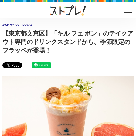
2024/04/03
LOCAL
【東京都文京区】「キル フェ ボン」のテイクア
ウト専門のドリンクスタンドから、季節限定の
フラッペが登場！