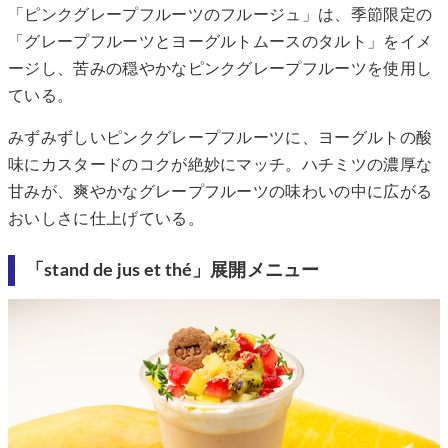
「ピンクグレープフルーツのフルージュ」は、季節限定の
「グレープフルーツとヨーグルトムースのタルト」をイメ
ージし、苦みの穏やかなピンクグレープフルーツを使用し
ている。
みずみずしいピンクグレープフルーツに、ヨーグルトの酸
味にカスタードのコクが絶妙にマッチ。ハチミツの濃厚な
甘みが、爽やかなグレープフルーツの味わいの中に広がる
おいしさに仕上げている。
「stand de jus et thé」展開メニュー