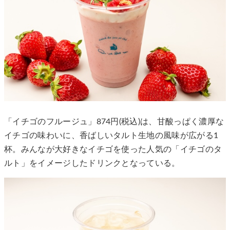
「イチゴのフルージュ」874円(税込)は、甘酸っぱく濃厚な
イチゴの味わいに、香ばしいタルト生地の風味が広がる1
杯。みんなが大好きなイチゴを使った人気の「イチゴのタ
ルト」をイメージしたドリンクとなっている。