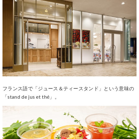
フランス語で「ジュース＆ティースタンド」という意味の
「stand de jus et thé」。