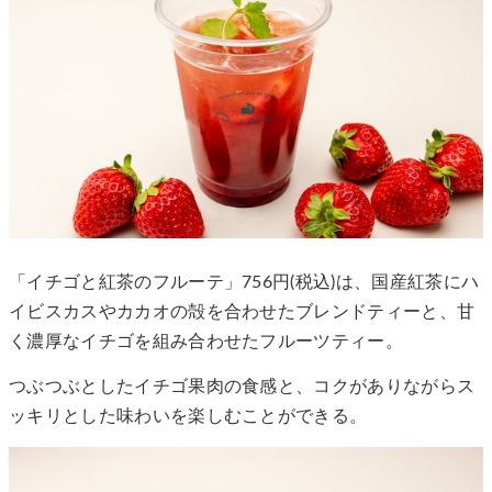
「イチゴと紅茶のフルーテ」756円(税込)は、国産紅茶にハ
イビスカスやカカオの殻を合わせたブレンドティーと、甘
く濃厚なイチゴを組み合わせたフルーツティー。
つぶつぶとしたイチゴ果肉の食感と、コクがありながらス
ッキリとした味わいを楽しむことができる。