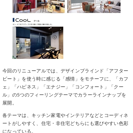
今回のリニューアルでは、デザインブラインド「アフター
ビート」を使う時に感じる「感情」をモチーフに、「カフ
ェ」「ハピネス」「エナジー」「コンフォート」「クー
ル」の5つのフィーリングテーマでカラーラインナップを
展開。
各テーマは、キッチン家電やインテリアなどとコーディネ
ートがしやすく、住宅・非住宅どちらにも選びやすい色彩
になっている。