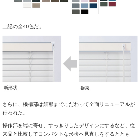
上記の全40色だ。
さらに、機構部は細部までこだわって全面リニューアルが
行われた。
操作部を端に寄せ、すっきりしたデザインにするなど、従
来品と比較してコンパクトな形状へ見直しをするととも