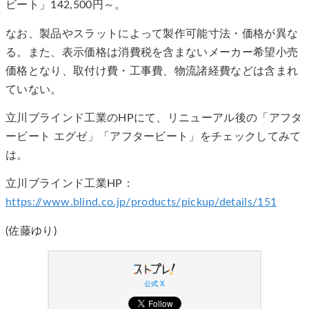
ビート」142,500円～。
なお、製品やスラットによって製作可能寸法・価格が異な
る。また、表示価格は消費税を含まないメーカー希望小売
価格となり、取付け費・工事費、物流諸経費などは含まれ
ていない。
立川ブラインド工業のHPにて、リニューアル後の「アフタ
ービート エグゼ」「アフタービート」をチェックしてみて
は。
立川ブラインド工業HP：
https://www.blind.co.jp/products/pickup/details/151
(佐藤ゆり)
公式 X