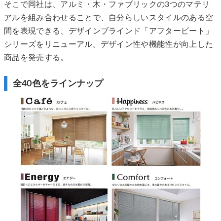
そこで同社は、アルミ・木・ファブリックの3つのマテリ
アルを組み合わせることで、自分らしいスタイルのある空
間を表現できる、デザインブラインド「アフタービート」
シリーズをリニューアル。デザイン性や機能性が向上した
商品を発売する。
全40色をラインナップ