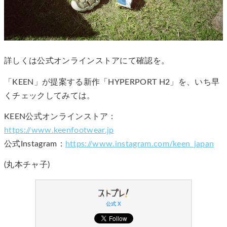
詳しくは公式オンラインストアにて確認を。
「KEEN」が提案する新作「HYPERPORT H2」を、いち早
くチェックしてみては。
KEEN公式オンラインストア：
https://www.keenfootwear.jp
公式Instagram：
https://www.instagram.com/keen_japan
(丸本チャ子)
公式 X