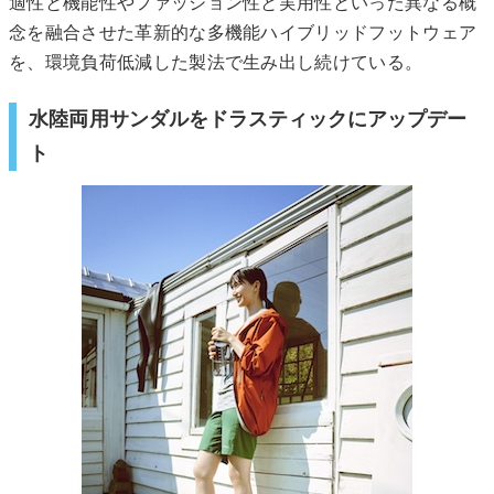
適性と機能性やファッション性と実用性といった異なる概
念を融合させた革新的な多機能ハイブリッドフットウェア
を、環境負荷低減した製法で生み出し続けている。
水陸両用サンダルをドラスティックにアップデー
ト