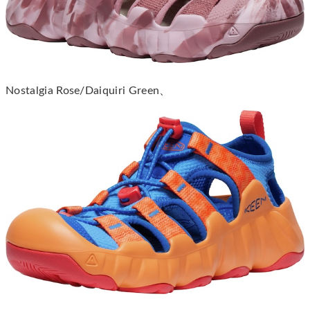
Nostalgia Rose/Daiquiri Green、