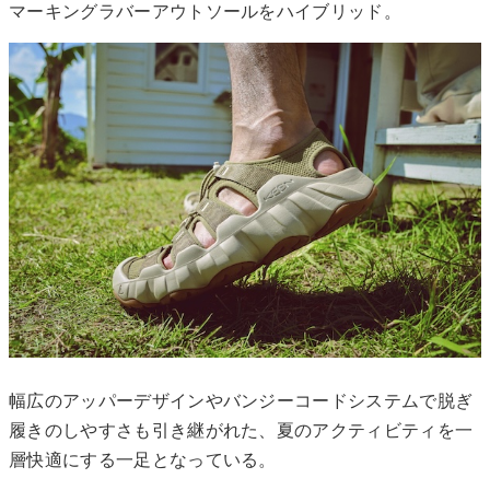
マーキングラバーアウトソールをハイブリッド。
幅広のアッパーデザインやバンジーコードシステムで脱ぎ
履きのしやすさも引き継がれた、夏のアクティビティを一
層快適にする一足となっている。