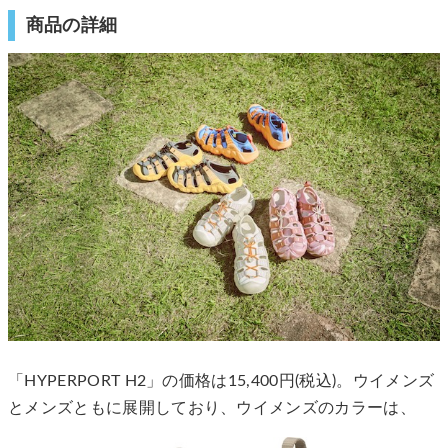
商品の詳細
「HYPERPORT H2」の価格は15,400円(税込)。ウイメンズ
とメンズともに展開しており、ウイメンズのカラーは、