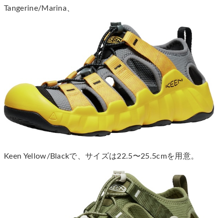
Tangerine/Marina、
Keen Yellow/Blackで、サイズは22.5〜25.5cmを用意。