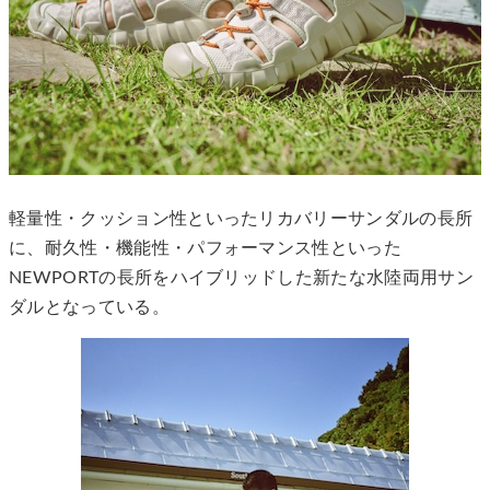
軽量性・クッション性といったリカバリーサンダルの長所
に、耐久性・機能性・パフォーマンス性といった
NEWPORTの長所をハイブリッドした新たな水陸両用サン
ダルとなっている。