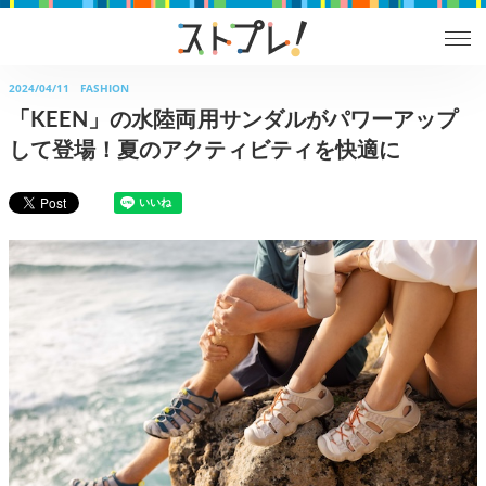
2024/04/11
FASHION
「KEEN」の水陸両用サンダルがパワーアップ
して登場！夏のアクティビティを快適に