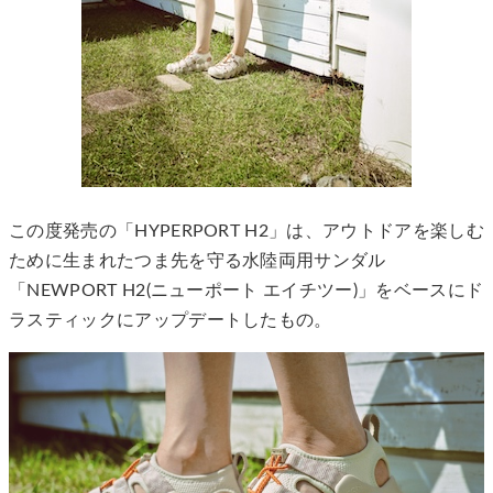
この度発売の「HYPERPORT H2」は、アウトドアを楽しむ
ために生まれたつま先を守る水陸両用サンダル
「NEWPORT H2(ニューポート エイチツー)」をベースにド
ラスティックにアップデートしたもの。