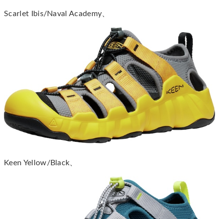
Scarlet Ibis/Naval Academy、
Keen Yellow/Black、