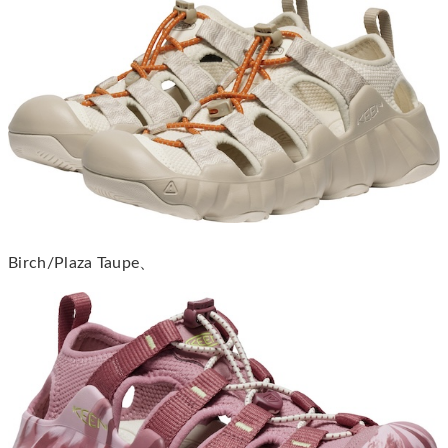
Birch/Plaza Taupe、