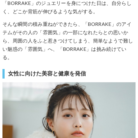
「BORRAKE」のジュエリーを身につけた日は、自分らし
く、どこか背筋が伸びるような気がする。
そんな瞬間の積み重ねができたら、「BORRAKE」のアイ
テムがその人の「雰囲気」の一部になれたらとの思いか
ら、周囲の人をふと惹きつけてしまう、簡単なようで難し
い魅惑の「雰囲気」へ、「BORRAKE」は挑み続けてい
る。
女性に向けた美容と健康を発信