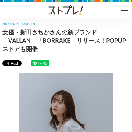
2024/04/11
FASHION
女優・新田さちかさんの新ブランド
「VALLAN」「BORRAKE」リリース！POPUP
ストアも開催