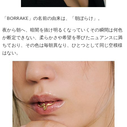
「BORRAKE」の名前の由来は、「朝ぼらけ」。
夜から朝へ、暗闇を抜け明るくなっていくその瞬間は何色
か断定できない、柔らかさや希望を帯びたニュアンスに満
ちており、その色は毎朝異なり、ひとつとして同じ空模様
はない。