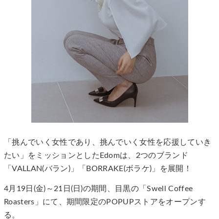
「挑んでいく女性であり、挑んでいく女性を応援していき
たい」をミッションとしたEdomは、2つのブランド
「VALLAN(バラン)」「BORRAKE(ボラケ)」を展開！
4月19日(金)～21日(日)の期間、目黒の「Swell Coffee
Roasters」にて、期間限定のPOPUPストアをオープンす
る。