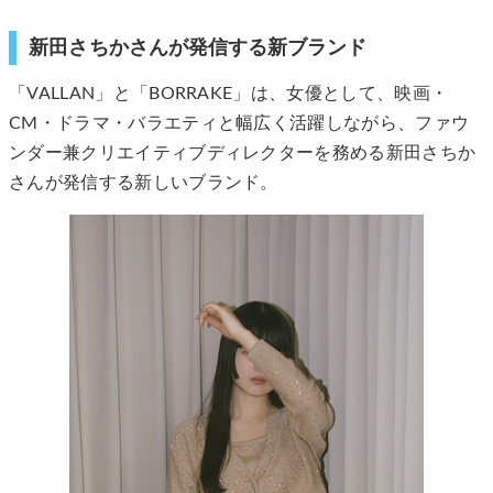
新田さちかさんが発信する新ブランド
「VALLAN」と「BORRAKE」は、女優として、映画・
CM・ドラマ・バラエティと幅広く活躍しながら、ファウ
ンダー兼クリエイティブディレクターを務める新田さちか
さんが発信する新しいブランド。