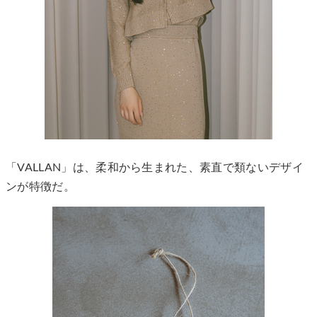
「VALLAN」は、柔和から生まれた、素直で類ないデザイ
ンが特徴だ。