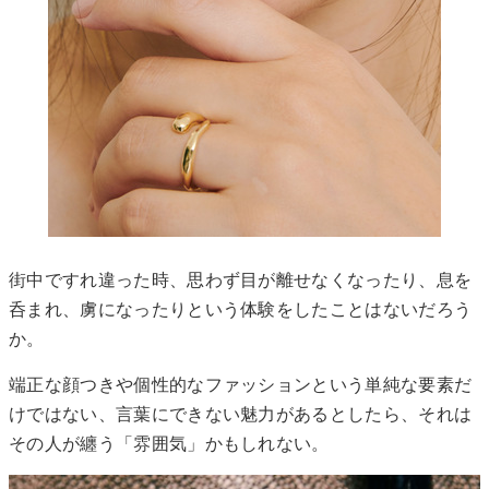
街中ですれ違った時、思わず目が離せなくなったり、息を
呑まれ、虜になったりという体験をしたことはないだろう
か。
端正な顔つきや個性的なファッションという単純な要素だ
けではない、言葉にできない魅力があるとしたら、それは
その人が纏う「雰囲気」かもしれない。