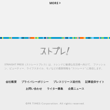
MORE
STRAIGHT PRESS（ストレートプレス）は、トレンドに敏感な生活者へ向けて、
ファッショ
ン、ビューティー、ライフスタイル、モノなどの最新情報を “ストレート” に発信します。
会社概要
プライバシーポリシー
プレスリリース送付先
記事提供サイト
お問い合わせ
ライター募集
企業ニュース
©PR TIMES Corporation. All rights reserved.