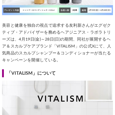
美容と健康を独自の視点で追求する友利新さんがエグゼク
ティブ・アドバイザーを務めるヘアジニアス・ラボラトリ
ーズは、4月19日(金)～28日(日)の期間、同社が展開するヘ
ア＆スカルプケアブランド「VITALISM」の公式Xにて、人
気商品のスカルプシャンプー＆コンディショナーが当たる
キャンペーンを開催している。
「VITALISM」について