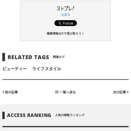
公式 X
最新情報をXで受け取ろう！
RELATED TAGS
関連タグ
ビューティー
ライフスタイル
前の記事
一覧へ戻る
次の記事
ACCESS RANKING
人気の情報ランキング