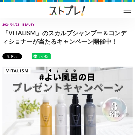
2024/04/23
BEAUTY
「VITALISM」のスカルプシャンプー＆コンデ
ィショナーが当たるキャンペーン開催中！