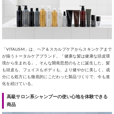
「VITALISM」は、ヘア＆スカルプケアからスキンケアまで
が揃うトータルケアブランド。「健康な髪は健康な頭皮環
境から生まれる」、そんな開発思想のもとに誕生した。髪
も頭皮も、フェイスもボディも、より健やかに美しく。成
分にも処方にも徹底的にこだわった製品づくりで、今も進
化を続けている。
高級サロン系シャンプーの使い心地を体験できる
商品