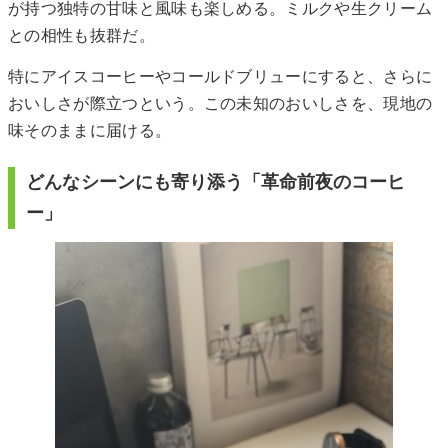
が持つ独特の甘味と風味も楽しめる。ミルクや生クリーム
との相性も抜群だ。
特にアイスコーヒーやコールドブリューにすると、さらに
おいしさが際立つという。この未知のおいしさを、現地の
味そのままに届ける。
どんなシーンにも寄り添う「革命前夜のコーヒ
ー」