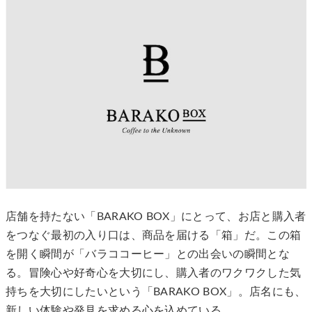
店舗を持たない「BARAKO BOX」にとって、お店と購入者
をつなぐ最初の入り口は、商品を届ける「箱」だ。この箱
を開く瞬間が「バラココーヒー」との出会いの瞬間とな
る。冒険心や好奇心を大切にし、購入者のワクワクした気
持ちを大切にしたいという「BARAKO BOX」。店名にも、
新しい体験や発見を求める心を込めている。