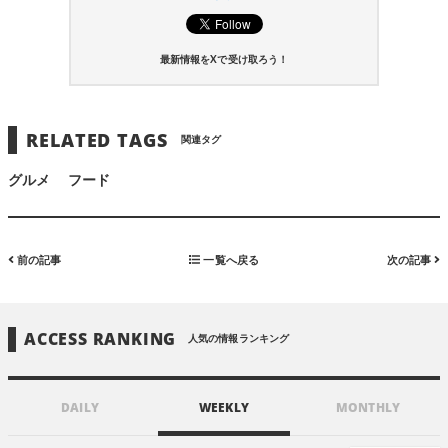
最新情報をXで受け取ろう！
RELATED TAGS
関連タグ
グルメ
フード
前の記事
一覧へ戻る
次の記事
ACCESS RANKING
人気の情報ランキング
DAILY
WEEKLY
MONTHLY