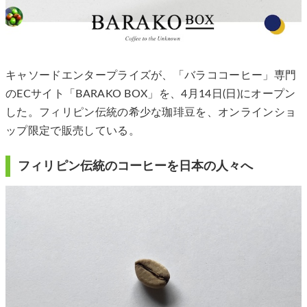
キャソードエンタープライズが、「バラココーヒー」専門
のECサイト「BARAKO BOX」を、4月14日(日)にオープン
した。フィリピン伝統の希少な珈琲豆を、オンラインショ
ップ限定で販売している。
フィリピン伝統のコーヒーを日本の人々へ