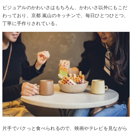
ビジュアルのかわいさはもちろん、かわいさ以外にもこだ
わっており、京都 嵐山のキッチンで、毎日ひとつひとつ、
丁寧に手作りされている。
片手でパクっと食べられるので、映画やテレビを見ながら