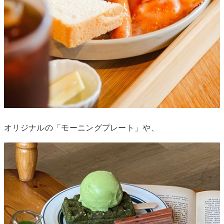
オリジナルの「モーニングプレート」や、