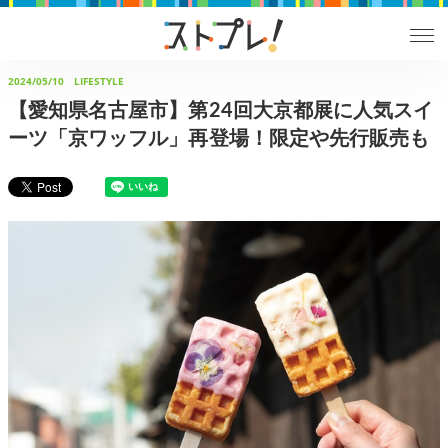
2024/05/10
LIFESTYLE
【愛知県名古屋市】第24回大京都展に人気スイ
ーツ「京ワッフル」再登場！限定や先行販売も