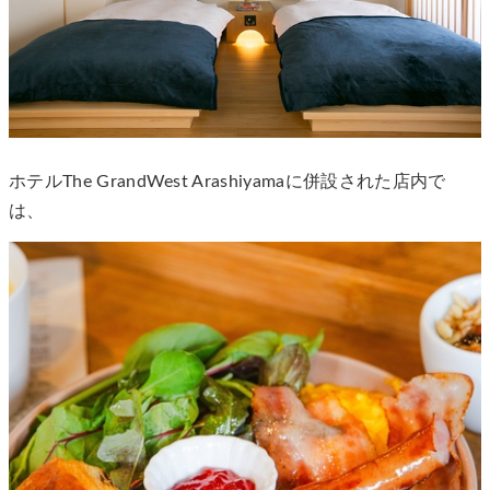
ホテルThe GrandWest Arashiyamaに併設された店内で
は、