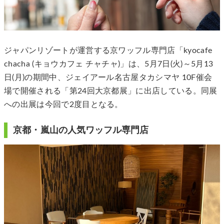
ジャパンリゾートが運営する京ワッフル専門店「kyocafe
chacha (キョウカフェ チャチャ)」は、5月7日(火)～5月13
日(月)の期間中、ジェイアール名古屋タカシマヤ 10F催会
場で開催される「第24回大京都展」に出店している。同展
への出展は今回で2度目となる。
京都・嵐山の人気ワッフル専門店