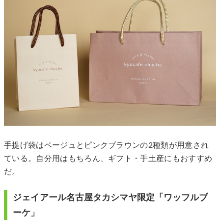
手提げ袋はベージュとピンクブラウンの2種類が用意され
ている。自分用はもちろん、ギフト・手土産にもおすすめ
だ。
ジェイアール名古屋タカシマヤ限定「ワッフルブ
ーケ」