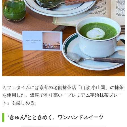
カフェタイムには京都の老舗抹茶店「山政 小山園」の抹茶
を使用した、濃厚で香り高い「プレミアム宇治抹茶プレー
ト」も楽しめる。
“きゅん”とときめく、ワンハンドスイーツ