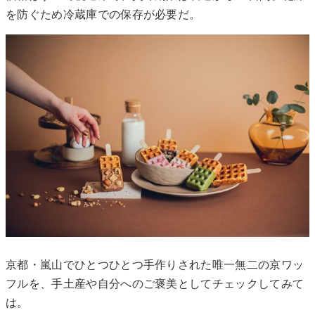
を防ぐため冷蔵庫での保存が必要だ。
京都・嵐山でひとつひとつ手作りされた唯一無二の京ワッ
フルを、手土産や自分へのご褒美としてチェックしてみて
は。