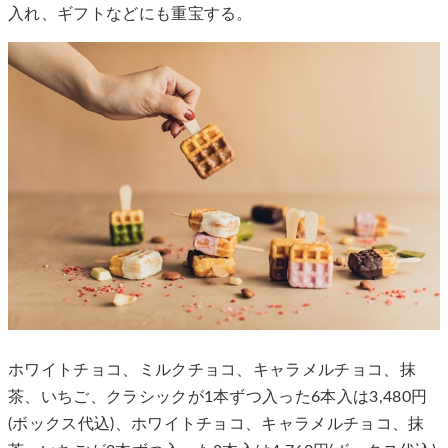
入れ、ギフトなどにも重宝する。
ホワイトチョコ、ミルクチョコ、キャラメルチョコ、抹
茶、いちご、クラシックが1本ずつ入った6本入は3,480円
(ボックス代込)、ホワイトチョコ、キャラメルチョコ、抹