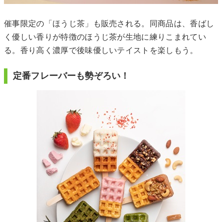
催事限定の「ほうじ茶」も販売される。同商品は、香ばし
く優しい香りが特徴のほうじ茶が生地に練りこまれてい
る。香り高く濃厚で後味優しいテイストを楽しもう。
定番フレーバーも勢ぞろい！