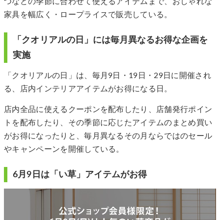
つなどの季節に合わせて使えるアイテムまで、おしゃれな
家具を幅広く・ロープライスで販売している。
「クオリアルの日」には毎月異なるお得な企画を
実施
「クオリアルの日」は、毎月9日・19日・29日に開催され
る、店内インテリアアイテムがお得になる日。
店内全品に使えるクーポンを配布したり、店舗発行ポイン
トを配布したり、その季節に応じたアイテムのまとめ買い
がお得になったりと、毎月異なるその月ならではのセール
やキャンペーンを開催している。
6月9日は「い草」アイテムがお得