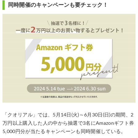
同時開催のキャンペーンも要チェック！
「クオリアル」では、5月14日(火)～6月30日(日)の期間、2
万円以上購入した人の中から抽選で3名にAmazonギフト券
5,000円分が当たるキャンペーンも同時開催している。