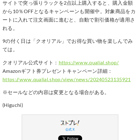
サイトで突っ張りラックを2点以上購入すると、購入金額
から10％OFFとなるキャンペーンも開催中。対象商品をカ
ートに入れて注文画面に進むと、自動で割引価格が適用さ
れる。
9の付く日は「クオリアル」でお得な買い物を楽しんでみ
ては。
クオリアル公式サイト：
https://www.qualial.shop/
Amazonギフト券プレゼントキャンペーン詳細：
https://www.qualial.shop/view/news/20240523135921
※セールなどの内容は変更となる場合がある。
(Higuchi)
公式 X