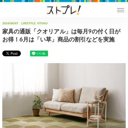
2024/06/07
LIFESTYLE, OTOKU
家具の通販「クオリアル」は毎月9の付く日が
お得！6月は「い草」商品の割引などを実施