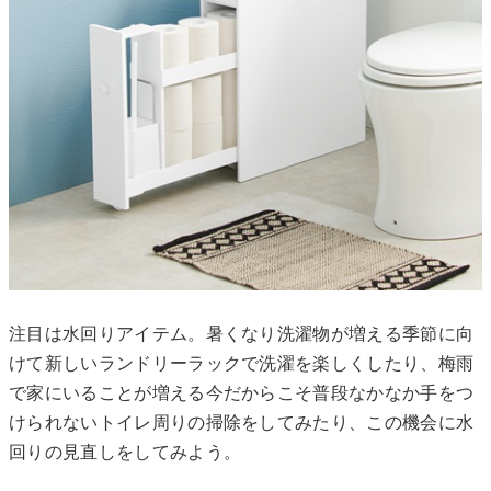
注目は水回りアイテム。暑くなり洗濯物が増える季節に向
けて新しいランドリーラックで洗濯を楽しくしたり、梅雨
で家にいることが増える今だからこそ普段なかなか手をつ
けられないトイレ周りの掃除をしてみたり、この機会に水
回りの見直しをしてみよう。