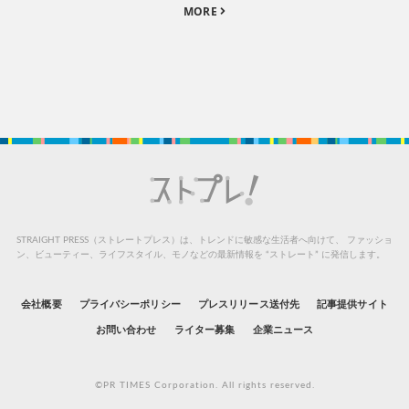
MORE
STRAIGHT PRESS（ストレートプレス）は、トレンドに敏感な生活者へ向けて、
ファッショ
ン、ビューティー、ライフスタイル、モノなどの最新情報を “ストレート” に発信します。
会社概要
プライバシーポリシー
プレスリリース送付先
記事提供サイト
お問い合わせ
ライター募集
企業ニュース
©PR TIMES Corporation. All rights reserved.