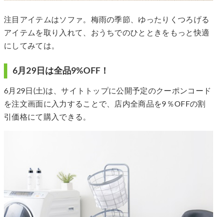
注目アイテムはソファ。梅雨の季節、ゆったりくつろげる
アイテムを取り入れて、おうちでのひとときをもっと快適
にしてみては。
6月29日は全品9%OFF！
6月29日(土)は、サイトトップに公開予定のクーポンコード
を注文画面に入力することで、店内全商品を9％OFFの割
引価格にて購入できる。