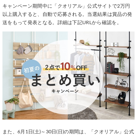
キャンペーン期間中に「クオリアル」公式サイトで2万円
以上購入すると、自動で応募される。当選結果は賞品の発
送をもって発表となる。詳細は下記URLから確認を。
また、6月1日(土)～30日(日)の期間は、「クオリアル」公式