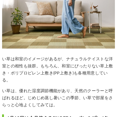
い草は和室のイメージがあるが、ナチュラルテイストな洋
室との相性も抜群。もちろん、和室にぴったりない草上敷
き・ポリプロピレン上敷き(PP上敷き)も各種用意してい
る。
い草は、優れた湿度調節機能があり、天然のクーラーと呼
ばれるほど。じめじめ蒸し暑いこの季節、い草で部屋をさ
らっと心地よくしてみては。