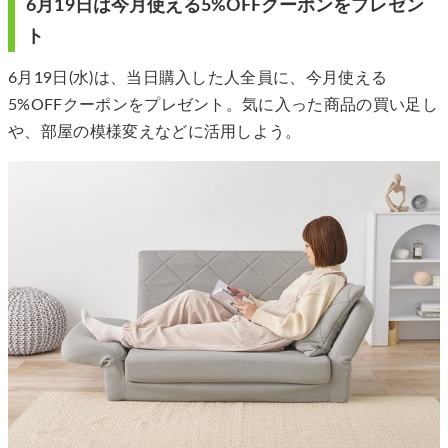
6月19日は今月使える5%OFFクーポンをプレゼン
ト
6月19日(水)は、当日購入した人全員に、今月使える
5%OFFクーポンをプレゼント。気に入った商品の買い足し
や、部屋の模様変えなどに活用しよう。