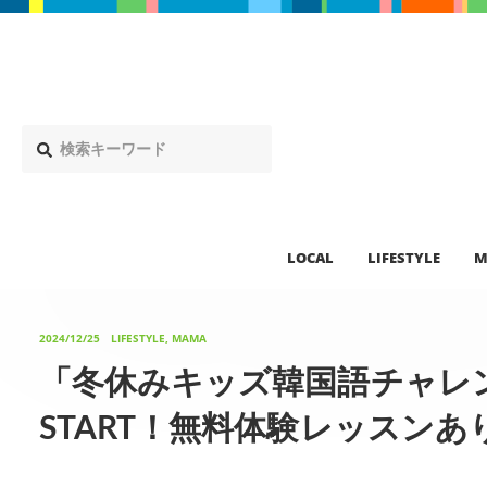
LOCAL
LIFESTYLE
M
2024/12/25
LIFESTYLE, MAMA
「冬休みキッズ韓国語チャレ
START！無料体験レッスンあ