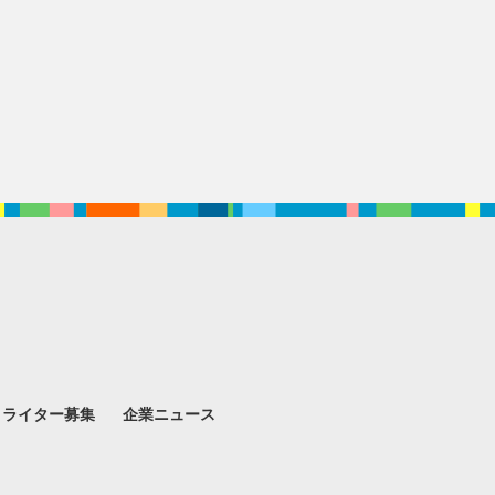
。
ライター募集
企業ニュース