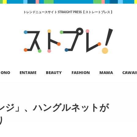
トレンドニュースサイト STRAIGHT PRESS【 ストレートプレス 】
ONO
ENTAME
BEAUTY
FASHION
MAMA
CAWAI
ンジ」、ハングルネットが
り