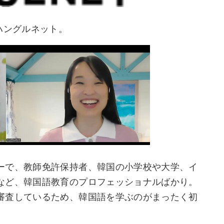
ハングルネット。
ーで、教師免許保持者、韓国の小学校や大学、イ
など、韓国語教育のプロフェッショナルばかり。
審査しているため、韓国語を学ぶのがまったく初