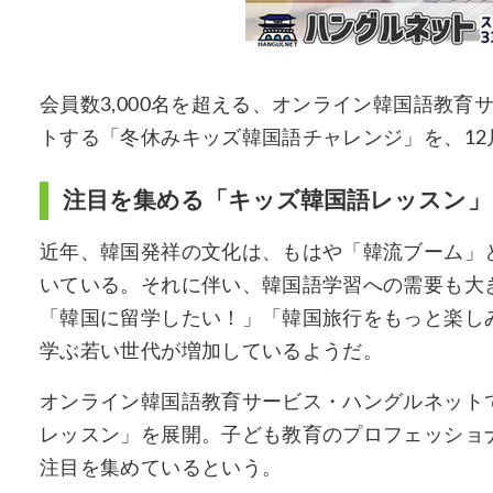
会員数3,000名を超える、オンライン韓国語教
トする「冬休みキッズ韓国語チャレンジ」を、12月
注目を集める「キッズ韓国語レッスン」
近年、韓国発祥の文化は、もはや「韓流ブーム」
いている。それに伴い、韓国語学習への需要も大き
「韓国に留学したい！」「韓国旅行をもっと楽し
学ぶ若い世代が増加しているようだ。
オンライン韓国語教育サービス・ハングルネット
レッスン」を展開。子ども教育のプロフェッショ
注目を集めているという。