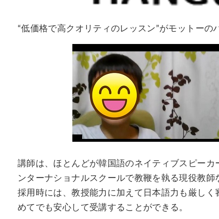
“低価格で高クオリティのレッスン”がモットーの
講師は、ほとんどが韓国語のネイティブスピーカ
ンターナショナルスクールで教鞭を執る現役教師
採用時には、教授能力に加えて日本語力も厳しく
めてでも安心して受講することができる。