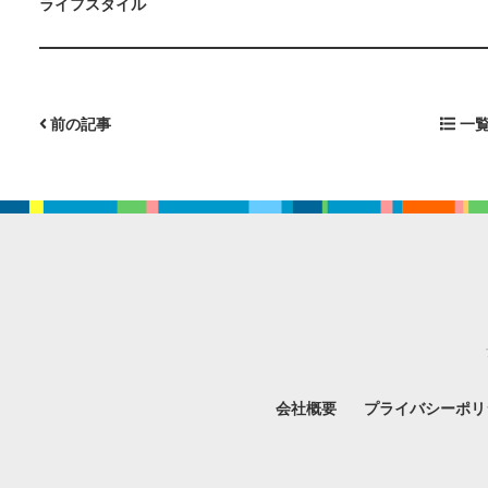
ライフスタイル
前の記事
一覧
会社概要
プライバシーポリ