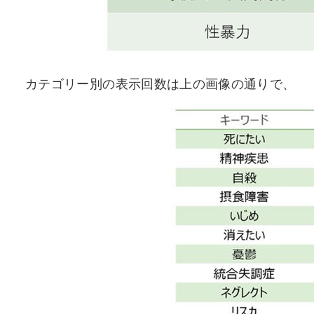
カテゴリー別の表示回数は上の画像の通りで、