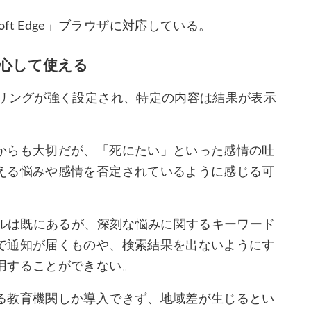
osoft Edge」ブラウザに対応している。
心して使える
タリングが強く設定され、特定の内容は結果が表示
からも大切だが、「死にたい」といった感情の吐
える悩みや感情を否定されているように感じる可
ールは既にあるが、深刻な悩みに関するキーワード
で通知が届くものや、検索結果を出ないようにす
用することができない。
る教育機関しか導入できず、地域差が生じるとい