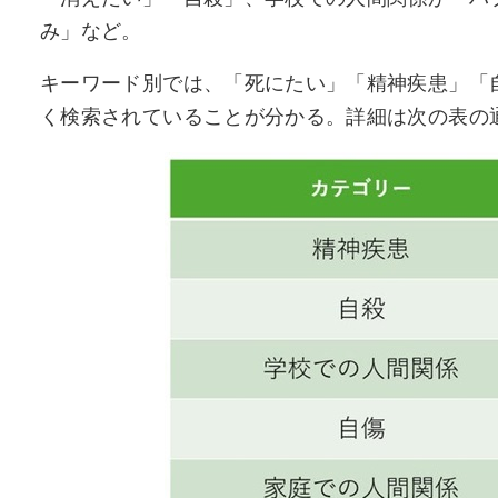
み」など。
キーワード別では、「死にたい」「精神疾患」「
く検索されていることが分かる。詳細は次の表の