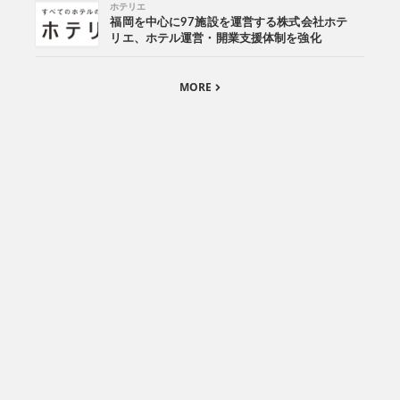
ホテリエ
福岡を中心に97施設を運営する株式会社ホテ
リエ、ホテル運営・開業支援体制を強化
MORE