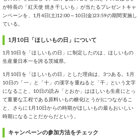
が特長の「紅天使 焼き干しいも」が当たるプレゼントキャ
ンペーンを、1月4日(土)12:00～10日(金)23:59の期間実施し
ている。
1月10日「ほしいもの日」について
1月10日を「ほしいもの日」に制定したのは、ほしいもの
生産量日本一を誇る茨城県。
1月10日を「ほしいもの日」とした理由は、3つある。1月
10日の「一」と「十」の漢字を重ねると「干」という文字
になること、10日の読み「とおか」はほしいも生産にとっ
て重要な工程である原料いもの糖化(とうか)につながるこ
と、さらに1月10日からの時期がほしいもの最もおいしい
時期になることだからだという。
キャンペーンの参加方法をチェック