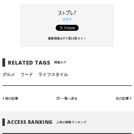
公式 X
最新情報をXで受け取ろう！
RELATED TAGS
関連タグ
グルメ
フード
ライフスタイル
前の記事
一覧へ戻る
次の記事
ACCESS RANKING
人気の情報ランキング