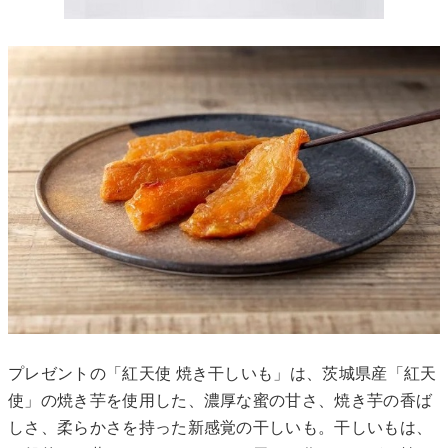
プレゼントの「紅天使 焼き干しいも」は、茨城県産「紅天
使」の焼き芋を使用した、濃厚な蜜の甘さ、焼き芋の香ば
しさ、柔らかさを持った新感覚の干しいも。干しいもは、