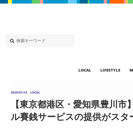
LOCAL
LIFESTYLE
M
2025/01/15
LOCAL
【東京都港区・愛知県豊川市
ル賽銭サービスの提供がスタート！