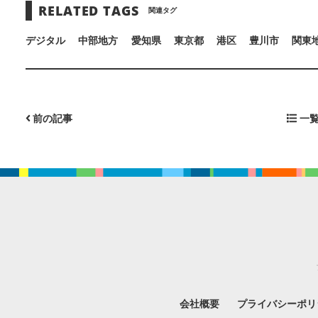
RELATED TAGS
関連タグ
デジタル
中部地方
愛知県
東京都
港区
豊川市
関東
前の記事
一覧
会社概要
プライバシーポリ