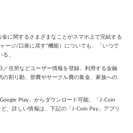
」のお金に関するさまざまなことがスマホ上で完結する
ャージ/口座に戻す”機能）についても、「いつで
いる。
日／住所などユーザー情報を登録。利用する金融
代の割り勘、部費やサークル費の集金、家族への
「Google Play」からダウンロード可能。「J-Coin
、詳しい情報は、下記の「J-Coin Pay」アプリ