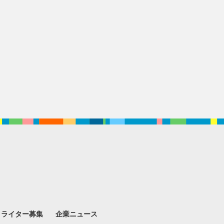
。
ライター募集
企業ニュース