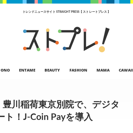
トレンドニュースサイト STRAIGHT PRESS【 ストレートプレス 】
ONO
ENTAME
BEAUTY
FASHION
MAMA
CAWAI
】豊川稲荷東京別院で、デジタ
J-Coin Payを導入