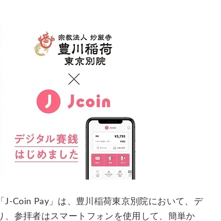
Coin Pay」は、豊川稲荷東京別院において、デ
り、参拝者はスマートフォンを使用して、簡単か