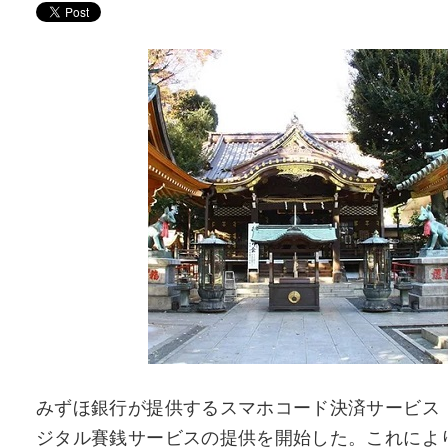
みずほ銀行が提供するスマホコード決済サービス「J-
ジタル賽銭サービスの提供を開始した。これによ