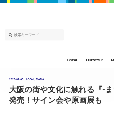
LOCAL
LIFESTYLE
M
2025/02/05
LOCAL, MAMA
大阪の街や文化に触れる『-ま
発売！サイン会や原画展も