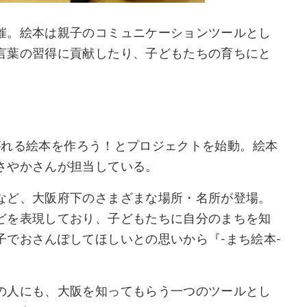
催。絵本は親子のコミュニケーションツールとし
言葉の習得に貢献したり、子どもたちの育ちにと
ながれる絵本を作ろう！とプロジェクトを始動。絵本
さやかさんが担当している。
など、大阪府下のさまざまな場所・名所が登場。
どを表現しており、子どもたちに自分のまちを知
でおさんぽしてほしいとの思いから『-まち絵本-
の人にも、大阪を知ってもらう一つのツールとし