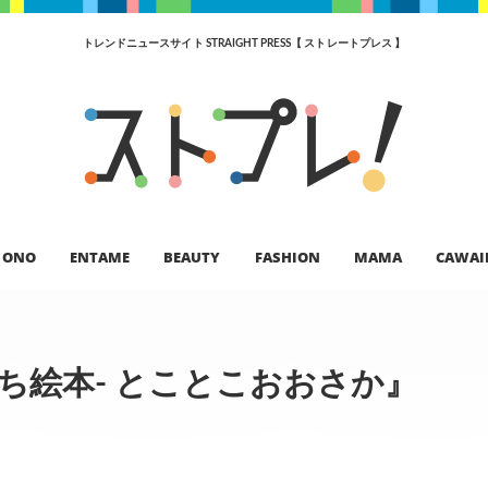
トレンドニュースサイト STRAIGHT PRESS【 ストレートプレス 】
ONO
ENTAME
BEAUTY
FASHION
MAMA
CAWAI
ち絵本- とことこおおさか』