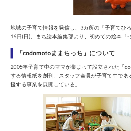
地域の子育て情報を発信し、3カ所の「子育てひろば
16日(日)、まち絵本編集部より、初めての絵本『
「codomotoままちっち」について
2005年子育て中のママが集まって設立された「co
する情報紙を創刊。スタッフ全員が子育て中であ
援する事業を展開している。