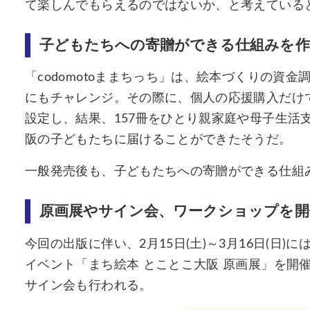
て楽しんでもらえるのではないか、と考えている
子どもたちへの寄贈ができる仕組みを作
「codomotoままちっち」は、絵本づくりの資
にもチャレンジ。その際に、個人の応援購入だけ
設定し、結果、157冊をひとり親家庭や母子生活
阪の子どもたちに届けることができたそうだ。
一般発売後も、子どもたちへの寄贈ができる仕組
原画展やサイン会、ワークショップを開
今回の出版に伴い、2月15日(土)～3月16日(日
イベント「まち絵本 とことこ大阪 原画展」を開
サイン会も行われる。