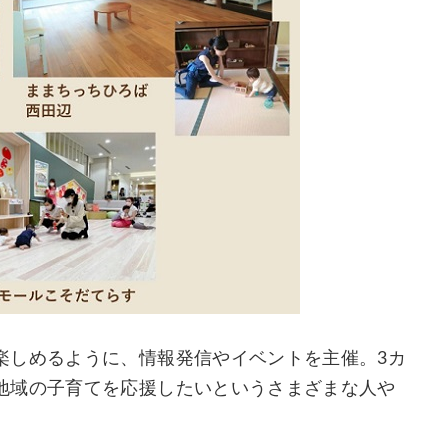
楽しめるように、情報発信やイベントを主催。3カ
地域の子育てを応援したいというさまざまな人や