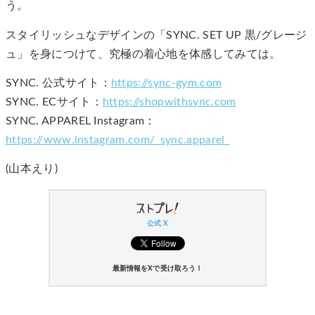
う。
スタイリッシュなデザインの「SYNC. SET UP 黒/グレージ
ュ」を身につけて、究極の着心地を体感してみては。
SYNC. 公式サイト：
https://sync-gym.com
SYNC. ECサイト：
https://shopwithsync.com
SYNC. APPAREL Instagram：
https://www.instagram.com/_sync.apparel_
(山本えり)
公式 X
最新情報をXで受け取ろう！