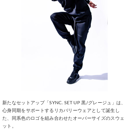
新たなセットアップ「SYNC. SET UP 黒/グレージュ」は、
心身同期をサポートするリカバリーウェアとして誕生し
た、同系色のロゴを組み合わせたオーバーサイズのスウェ
ット。