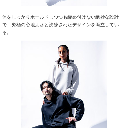
体をしっかりホールドしつつも締め付けない絶妙な設計
で、究極の心地よさと洗練されたデザインを両立してい
る。