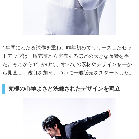
1年間にわたる試作を重ね、昨年初めてリリースしたセッ
トアップは、販売前から完売するほどの大きな反響を得
た。そこから1年かけて、すべての素材やデザインを一か
ら見直し、改良を加え、ついに一般販売をスタートした。
究極の心地よさと洗練されたデザインを両立