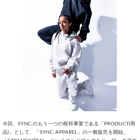
今回、SYNC.のもう一つの根幹事業である「PRODUCT(商
品)」として、「SYNC. APPAREL」の一般販売を開始。