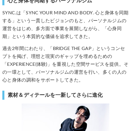
心と身体を同期するパーソナルジム
SYNC.は「SYNC YOUR MIND AND BODY. 心と身体を同期
する」という一貫したビジョンのもと、パーソナルジムの
運営をはじめ、多方面で事業を展開しながら、「心身同
期」という本質的な価値を追求してきた。
過去2年間にわたり、「BRIDGE THE GAP」というコンセ
プトを掲げ、理想と現実のギャップを埋めるための
「EXPERIENCE(体験)」を重視した空間サービスを提供。そ
の一環として、パーソナルジムの運営を行い、多くの人の
心と身体の調和をサポートしてきた。
素材＆ディテールを一新してさらに進化