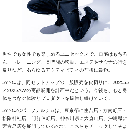
男性でも女性でも楽しめるユニセックスで、自宅はもちろ
ん、トレーニング、長時間の移動、エステやサウナの行き
帰りなど、あらゆるアクティビティの前後に最適。
SYNC.は、同セットアップの一般販売を皮切りに、2025SS
／2025AWの商品展開を計画中だという。今後も、心と身
体をつなぐ体験とプロダクトを提供し続けていく。
SYNC.のパーソナルジムは、東京都に住吉店・方南町店・
松陰神社店・門前仲町店、神奈川県に大倉山店、沖縄県に
宮古島店を展開しているので、こちらもチェックしてみよ