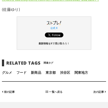
(佐藤ゆり)
公式 X
最新情報をXで受け取ろう！
RELATED TAGS
関連タグ
グルメ
フード
新商品
東京都
渋谷区
関東地方
前の記事
一覧へ戻る
次の記事