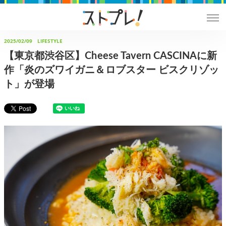
2025/02/09
LIFESTYLE
【東京都渋谷区】Cheese Tavern CASCINAに新
作「炎のズワイガニ＆ロブスター ビスクリゾッ
ト」が登場