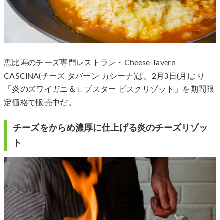
恵比寿のチーズ専門レストラン・Cheese Tavern
CASCINA(チーズ タバーン カシーナ)は、2月3日(月)より
「炎のズワイガニ＆ロブスター ビスクリゾット」を期間限
定価格で販売中だ。
チーズをからめ濃厚に仕上げる炎のチーズリゾッ
ト