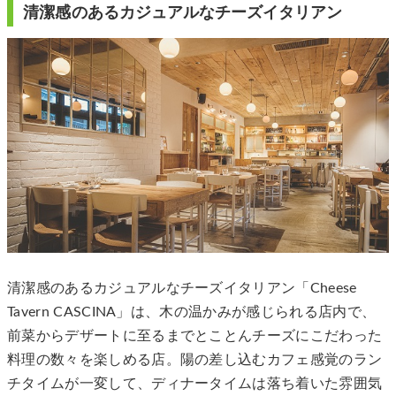
清潔感のあるカジュアルなチーズイタリアン
清潔感のあるカジュアルなチーズイタリアン「Cheese
Tavern CASCINA」は、木の温かみが感じられる店内で、
前菜からデザートに至るまでとことんチーズにこだわった
料理の数々を楽しめる店。陽の差し込むカフェ感覚のラン
チタイムが一変して、ディナータイムは落ち着いた雰囲気