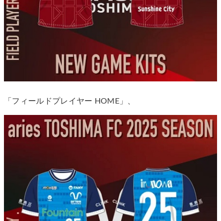
「フィールドプレイヤー HOME」、