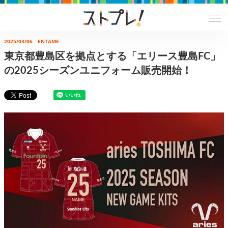
2025/03/06
ENTAME
東京都豊島区を拠点とする「エリース豊島FC」
の2025シーズンユニフォーム販売開始！