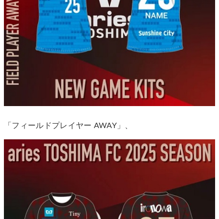
「フィールドプレイヤー AWAY」、