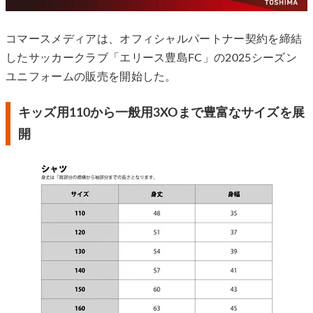
コマースメディアは、オフィシャルパートナー契約を締結
したサッカークラブ「エリース豊島FC」の2025シーズン
ユニフォームの販売を開始した。
キッズ用110から一般用3XOまで豊富なサイズを展
開