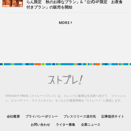
らん限定 秋のお得なプラン」&「公式HP限定 お夜食
付きプラン」の販売を開始
MORE
STRAIGHT PRESS（ストレートプレス）は、トレンドに敏感な生活者へ向けて、
ファッショ
ン、ビューティー、ライフスタイル、モノなどの最新情報を “ストレート” に発信します。
会社概要
プライバシーポリシー
プレスリリース送付先
記事提供サイト
お問い合わせ
ライター募集
企業ニュース