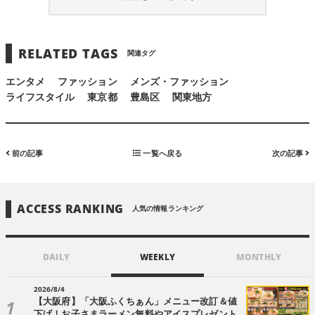
RELATED TAGS
関連タグ
エンタメ
ファッション
メンズ・ファッション
ライフスタイル
東京都
豊島区
関東地方
前の記事
一覧へ戻る
次の記事
ACCESS RANKING
人気の情報ランキング
DAILY
WEEKLY
MONTHLY
2026/8/4
【大阪府】「大阪ふくちぁん」メニュー改訂＆値
下げ！お子さまラーメン無料やアイスプレゼント