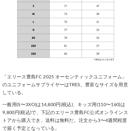
「エリース豊島FC 2025 オーセンティックユニフォーム」
のユニフォームサプライヤーはTRES。豊富なサイズを用意
している。
一般用(S〜3XO)は14,800円(税込)、キッズ用(110〜160)は
9,800円(税込)で、下記のエリース豊島FC公式オンラインス
トアから購入でき、送料は無料だ。注文から3〜4週間程度
で届く予定となっている。