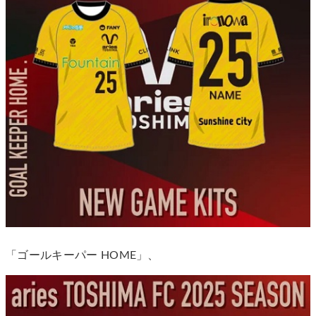
「ゴールキーパー HOME」、