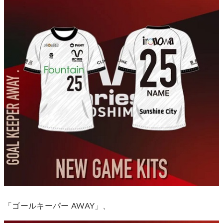
「ゴールキーパー AWAY」、