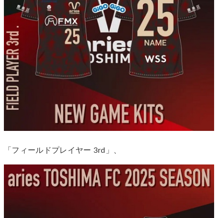
「フィールドプレイヤー 3rd」、