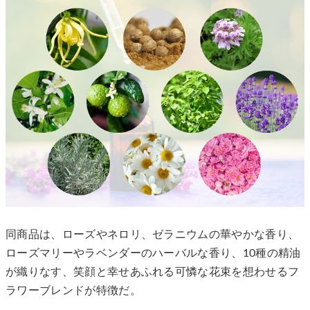
同商品は、ローズやネロリ、ゼラニウムの華やかな香り、
ローズマリーやラベンダーのハーバルな香り、10種の精油
が織りなす、笑顔と幸せあふれる可憐な花束を想わせるフ
ラワーブレンドが特徴だ。