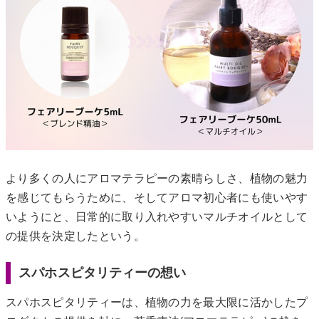
より多くの人にアロマテラピーの素晴らしさ、植物の魅力
を感じてもらうために、そしてアロマ初心者にも使いやす
いようにと、日常的に取り入れやすいマルチオイルとして
の提供を決定したという。
スパホスピタリティーの想い
スパホスピタリティーは、植物の力を最大限に活かしたプ