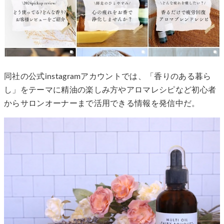
同社の公式instagramアカウントでは、「香りのある暮ら
し」をテーマに精油の楽しみ方やアロマレシピなど初心者
からサロンオーナーまで活用できる情報を発信中だ。