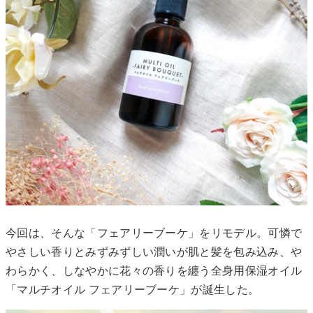
今回は、そんな「フェアリーブーケ」をリモデル。可憐で
やさしい香りとみずみずしい潤いが肌と髪を包み込み、や
わらかく、しなやかに花々の香りを纏う全身用保湿オイル
「マルチオイル フェアリーブーケ」が誕生した。