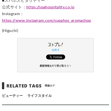
■スパホスピタリティー
公式サイト：
https://spahospitality.co.jp
Instagram：
https://www.instagram.com/supahos_aromashop
(Higuchi)
公式 X
最新情報をXで受け取ろう！
RELATED TAGS
関連タグ
ビューティー
ライフスタイル