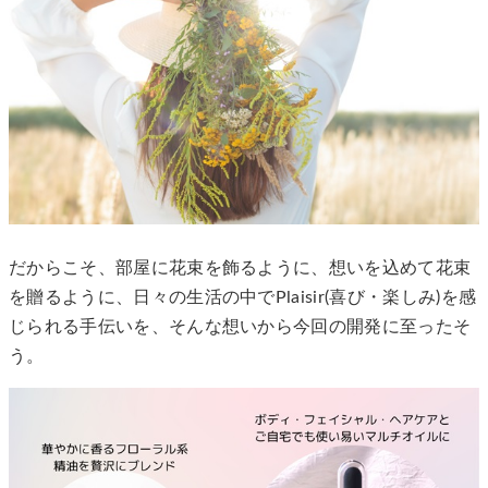
だからこそ、部屋に花束を飾るように、想いを込めて花束
を贈るように、日々の生活の中でPlaisir(喜び・楽しみ)を感
じられる手伝いを、そんな想いから今回の開発に至ったそ
う。