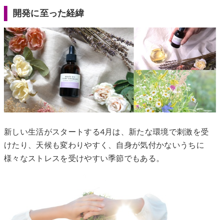
開発に至った経緯
新しい生活がスタートする4月は、新たな環境で刺激を受
けたり、天候も変わりやすく、自身が気付かないうちに
様々なストレスを受けやすい季節でもある。