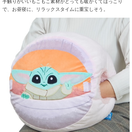
手触りがいいもこもこ素材がとっても暖かくてほっこり
で、お昼寝に、リラックスタイムに重宝しそう。