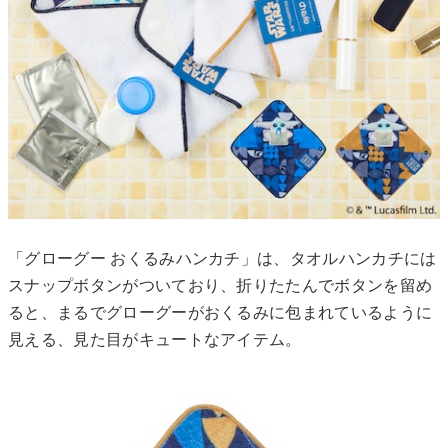
「グローグー おくるみハンカチ」は、タオルハンカチには
スナップボタンがついており、折りたたんでボタンを留め
ると、まるでグローグーがおくるみに包まれているように
見える、見た目がキュートなアイテム。