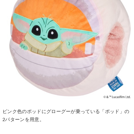
ピンク色のポッドにグローグーが乗っている「ポッド」の
2パターンを用意。