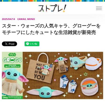
2025/04/14
CAWAII, MONO
スター・ウォーズの人気キャラ、グローグーを
モチーフにしたキュートな生活雑貨が新発売