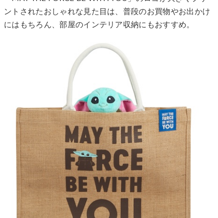
ントされたおしゃれな見た目は、普段のお買物やお出かけ
にはもちろん、部屋のインテリア収納にもおすすめ。