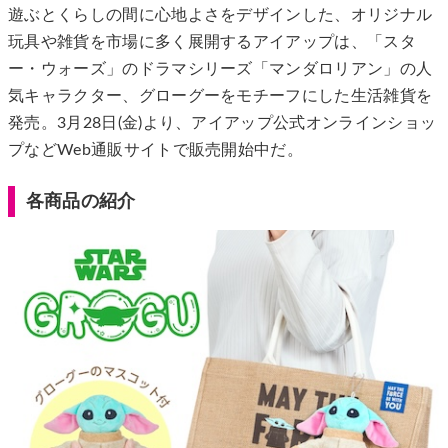
遊ぶとくらしの間に心地よさをデザインした、オリジナル
玩具や雑貨を市場に多く展開するアイアップは、「スタ
ー・ウォーズ」のドラマシリーズ「マンダロリアン」の人
気キャラクター、グローグーをモチーフにした生活雑貨を
発売。3月28日(金)より、アイアップ公式オンラインショッ
プなどWeb通販サイトで販売開始中だ。
各商品の紹介