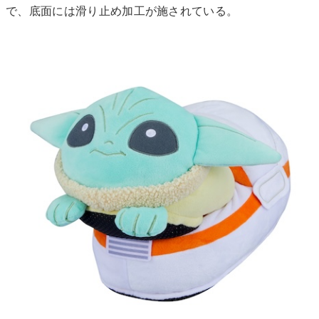
で、底面には滑り止め加工が施されている。