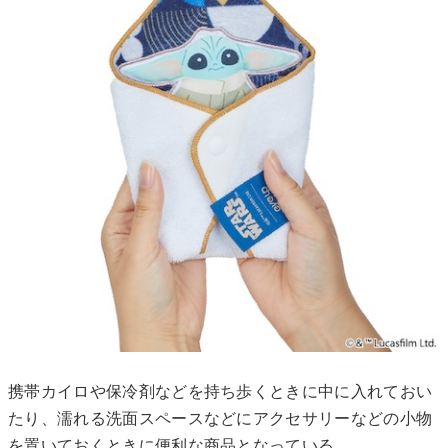
携帯カイロや保冷剤などを持ち歩くときに中に入れておい
たり、濡れる洗面スペースなどにアクセサリーなどの小物
を置いておくときに便利な商品となっている。