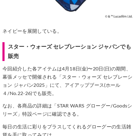
ネイビーを展開している。
スター・ウォーズ セレブレーション ジャパンでも
販売
今回紹介した各アイテムは4月18日(金)〜20日(日)の期間、
幕張メッセで開催される「スター・ウォーズ セレブレーシ
ョン ジャパン2025」にて、アイアップブース(ホール
４/No.22-26)でも販売。
なお、各商品の詳細は「STAR WARS グローグー/Goodsシ
リーズ」特設ページに確認できる。
毎日の生活に彩りをプラスしてくれるグローグーの生活雑
貨を手に取ってみては。