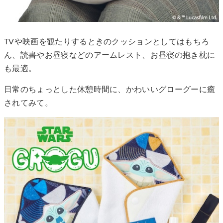
TVや映画を観たりするときのクッションとしてはもちろ
ん、読書やお昼寝などのアームレスト、お昼寝の抱き枕に
も最適。
日常のちょっとした休憩時間に、かわいいグローグーに癒
されてみて。