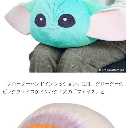
「グローグーハンドインクッション」には、グローグーの
ビッグフェイスがインパクト大の「フェイス」と、