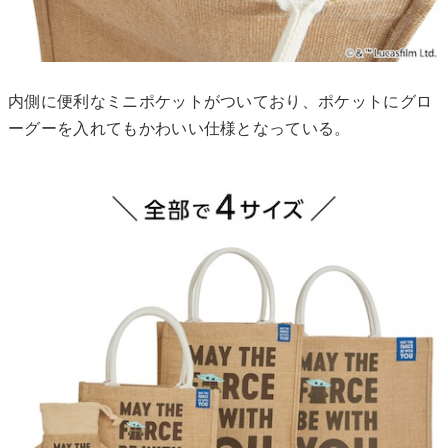
内側に便利なミニポケットがついており、ポケットにグロ
ーグーを入れてもかわいい仕様となっている。