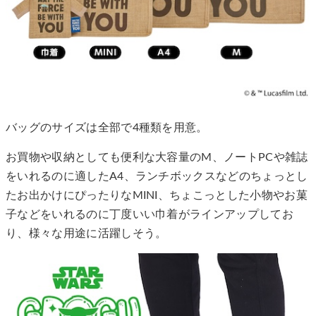
バッグのサイズは全部で4種類を用意。
お買物や収納としても便利な大容量のM、ノートPCや雑誌
をいれるのに適したA4、ランチボックスなどのちょっとし
たお出かけにぴったりなMINI、ちょこっとした小物やお菓
子などをいれるのに丁度いい巾着がラインアップしてお
り、様々な用途に活躍しそう。