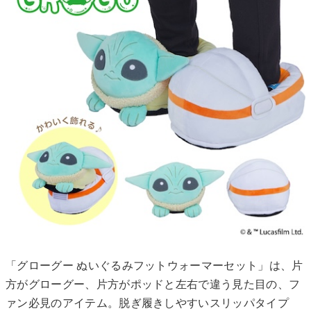
「グローグー ぬいぐるみフットウォーマーセット」は、片
方がグローグー、片方がポッドと左右で違う見た目の、フ
ァン必見のアイテム。脱ぎ履きしやすいスリッパタイプ