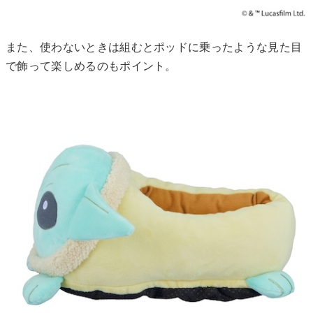
また、使わないときは組むとポッドに乗ったような見た目
で飾って楽しめるのもポイント。