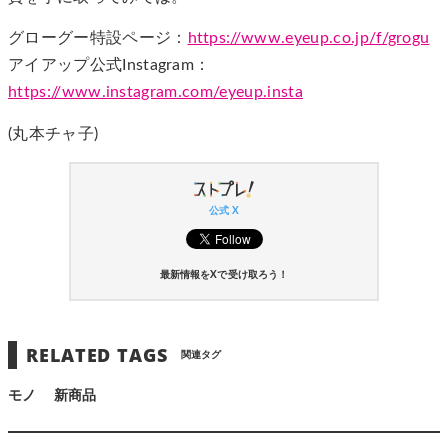
グローグー特設ページ：
https://www.eyeup.co.jp/f/grogu
アイアップ公式Instagram：
https://www.instagram.com/eyeup.insta
(丸本チャ子)
公式 X
最新情報をXで受け取ろう！
RELATED TAGS
関連タグ
モノ
新商品