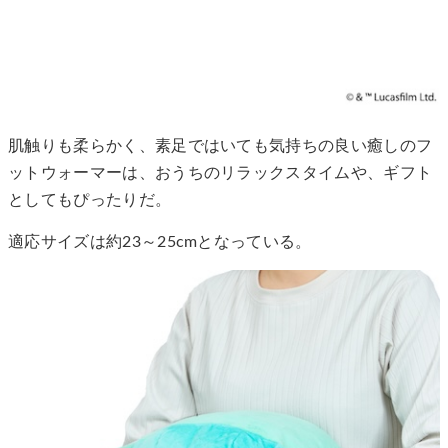
肌触りも柔らかく、素足ではいても気持ちの良い癒しのフ
ットウォーマーは、おうちのリラックスタイムや、ギフト
としてもぴったりだ。
適応サイズは約23～25cmとなっている。