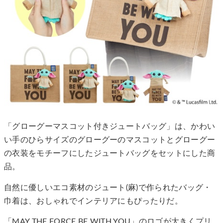
「グローグーマスコット付きジュートバッグ」は、かわい
い手のひらサイズのグローグーのマスコットとグローグー
の衣装をモチーフにしたジュートバッグをセットにした商
品。
自然に優しいエコ素材のジュート(麻)で作られたバッグ・
巾着は、おしゃれでインテリアにもぴったりだ。
「MAY THE FORCE BE WITH YOU」のロゴが大きくプリ