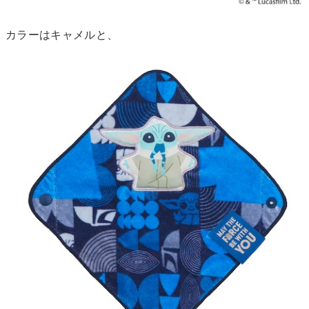
カラーはキャメルと、