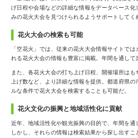
げ日程や会場などの詳細な情報をデータベース化
みの花火大会を見つけられるようサポートしてく
花火大会の検索も可能
「空花火」では、従来の花火大会情報サイトでは
れる花火大会の情報も豊富に掲載。年間を通して
また、各花火大会の打ち上げ日程、開催場所はも
上げ数など、より詳細な情報を提供。都道府県の
ルな条件で花火大会を検索することも可能だ。
花火文化の振興と地域活性化に貢献
近年、地域活性化や観光振興の目的で、年間を通
しかし、それらの情報は検索結果から探し出すこ