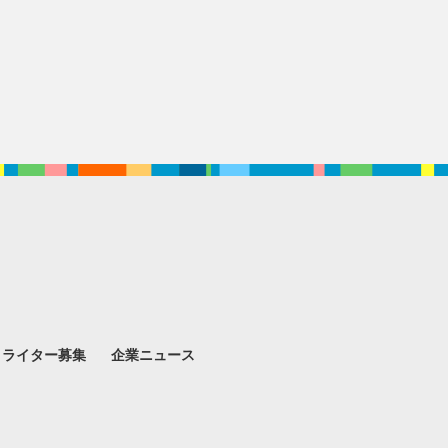
。
ライター募集
企業ニュース