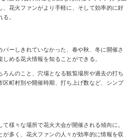
し、花火ファンがより手軽に、そして効率的に好
れる。
カバーしきれていなかった、春や秋、冬に開催さ
楽しめる花火情報を知ることができる。
ちろんのこと、穴場となる観覧場所や過去の打ち
市区町村別や開催時期、打ち上げ数など、シンプ
して様々な場所で花火大会が開催される傾向に。
とが多く、花火ファンの人々が効率的に情報を収