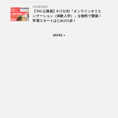
TAC株式会社
【TAC公務員】8/13(木)「オンラインオリエ
ンテーション（体験入学）」を無料で開催！
学習スタートはじめの1歩！
MORE