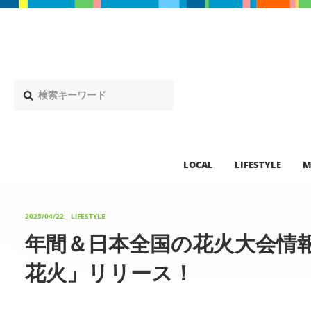
LOCAL
LIFESTYLE
M
2025/04/22
LIFESTYLE
年間＆日本全国の花火大会情
花火」リリース！