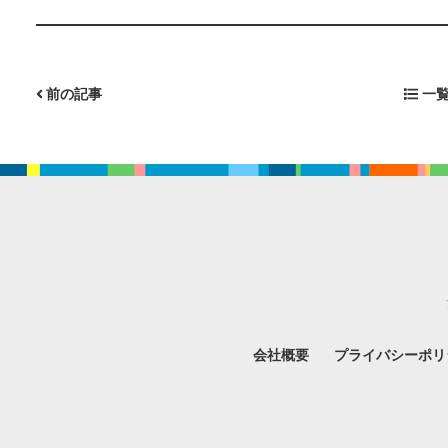
前の記事
一覧
会社概要
プライバシーポリ