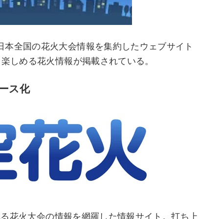
日本全国の花火大会情報を集約したウェブサイト
て楽しめる花火情報が掲載されている。
ース化
される花火大会の情報を網羅した情報サイト。打ち上