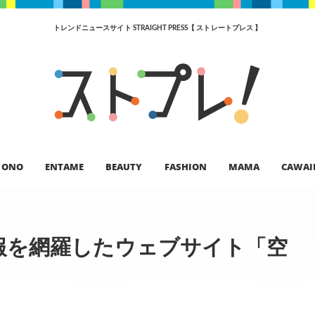
トレンドニュースサイト STRAIGHT PRESS【 ストレートプレス 】
ONO
ENTAME
BEAUTY
FASHION
MAMA
CAWAI
報を網羅したウェブサイト「空