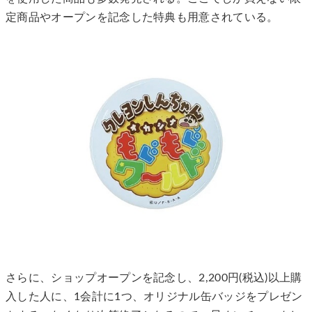
定商品やオープンを記念した特典も用意されている。
さらに、ショップオープンを記念し、2,200円(税込)以上購
入した人に、1会計に1つ、オリジナル缶バッジをプレゼン