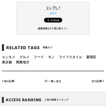
公式 X
最新情報をXで受け取ろう！
RELATED TAGS
関連タグ
エンタメ
グルメ
フード
モノ
ライフスタイル
新宿区
東京都
関東地方
前の記事
一覧へ戻る
次の記事
ACCESS RANKING
人気の情報ランキング