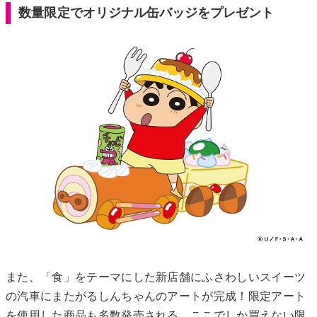
数量限定でオリジナル缶バッジをプレゼント
また、「食」をテーマにした新店舗にふさわしいスイーツ
の汽車にまたがるしんちゃんのアートが完成！限定アート
を使用した商品も多数発売される。ここでしか買えない限