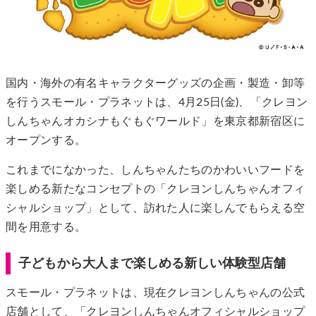
国内・海外の有名キャラクターグッズの企画・製造・卸等
を行うスモール・プラネットは、4月25日(金)、「クレヨン
しんちゃんオカシナもぐもぐワールド」を東京都新宿区に
オープンする。
これまでになかった、しんちゃんたちのかわいいフードを
楽しめる新たなコンセプトの「クレヨンしんちゃんオフィ
シャルショップ」として、訪れた人に楽しんでもらえる空
間を用意する。
子どもから大人まで楽しめる新しい体験型店舗
スモール・プラネットは、現在クレヨンしんちゃんの公式
店舗として、「クレヨンしんちゃんオフィシャルショップ