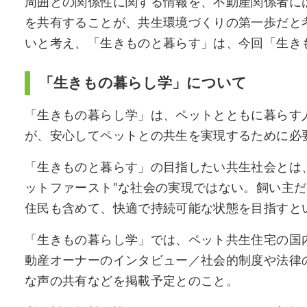
周囲との関係性に関する情報を、不動産関係者に
を共有することが、共生環境づくりの第一歩だと
いと考え、「生きものと暮らす」は、今回「生き
「生きもの暮らし学」について
「生きもの暮らし学」は、ペットとともに暮らす
が、安心してペットとの共生を実現するために必
「生きものと暮らす」の目指したい共生社会とは
ットファースト”な社会の実現ではない。飼い主
住民も含めて、快適で持続可能な状態を目指すと
「生きもの暮らし学」では、ペット共生住宅の国
動産オーナーのインタビュー／社会的制度や法律
な声の共有などを掲載予定とのこと。