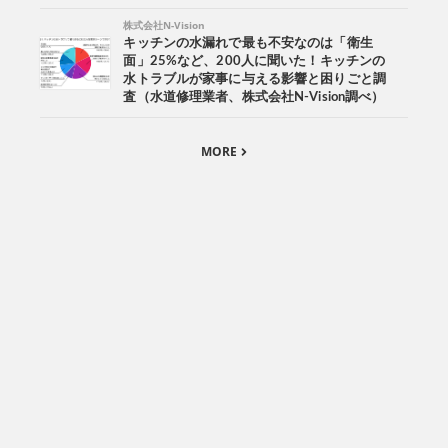
株式会社N-Vision
キッチンの水漏れで最も不安なのは「衛生
面」25%など、200人に聞いた！キッチンの
水トラブルが家事に与える影響と困りごと調
査（水道修理業者、株式会社N-Vision調べ）
MORE