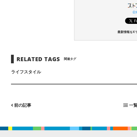
公式
最新情報をX
RELATED TAGS
関連タグ
ライフスタイル
前の記事
一覧