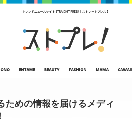
トレンドニュースサイト STRAIGHT PRESS【 ストレートプレス 】
ONO
ENTAME
BEAUTY
FASHION
MAMA
CAWAI
るための情報を届けるメディ
！