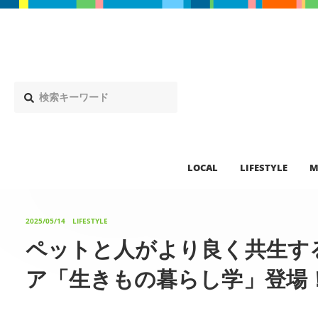
LOCAL
LIFESTYLE
M
2025/05/14
LIFESTYLE
ペットと人がより良く共生す
ア「生きもの暮らし学」登場