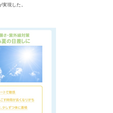
が実現した。