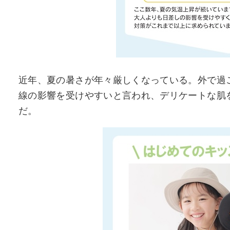
近年、夏の暑さが年々厳しくなっている。外で過
線の影響を受けやすいと言われ、デリケートな肌
だ。