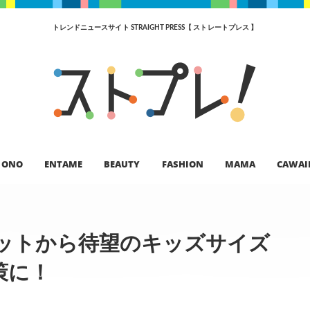
トレンドニュースサイト STRAIGHT PRESS【 ストレートプレス 】
ONO
ENTAME
BEAUTY
FASHION
MAMA
CAWAI
ットから待望のキッズサイズ
策に！