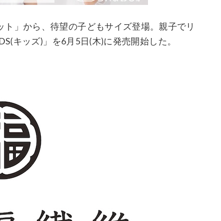
ット」から、待望の子どもサイズ登場。親子でリ
S(キッズ)」を6月5日(木)に発売開始した。