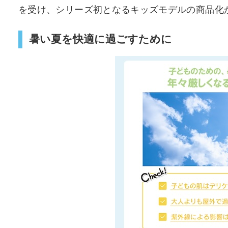
を受け、シリーズ初となるキッズモデルの商品化
暑い夏を快適に過ごすために