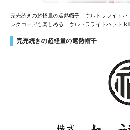
完売続きの超軽量の遮熱帽子「ウルトラライトハ
ンクコーデも楽しめる「ウルトラライトハット KID
完売続きの超軽量の遮熱帽子