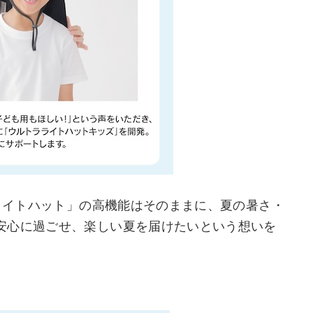
ラライトハット」の高機能はそのままに、夏の暑さ・
安心に過ごせ、楽しい夏を届けたいという想いを