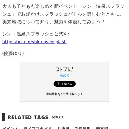
大人も子どもも楽しめる新イベント「シン・温泉スプラッ
シュ」でお湯かけスプラッシュバトルを楽しむとともに、
美方地域について知り、魅力を体感してみよう！
シン・温泉スプラッシュ公式X：
https://x.com/shinonsensplash
(佐藤ゆり)
公式 X
最新情報をXで受け取ろう！
RELATED TAGS
関連タグ