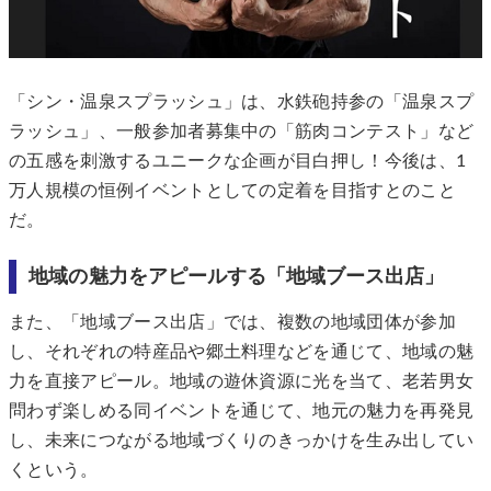
「シン・温泉スプラッシュ」は、水鉄砲持参の「温泉スプ
ラッシュ」、一般参加者募集中の「筋肉コンテスト」など
の五感を刺激するユニークな企画が目白押し！今後は、1
万人規模の恒例イベントとしての定着を目指すとのこと
だ。
地域の魅力をアピールする「地域ブース出店」
また、「地域ブース出店」では、複数の地域団体が参加
し、それぞれの特産品や郷土料理などを通じて、地域の魅
力を直接アピール。地域の遊休資源に光を当て、老若男女
問わず楽しめる同イベントを通じて、地元の魅力を再発見
し、未来につながる地域づくりのきっかけを生み出してい
くという。