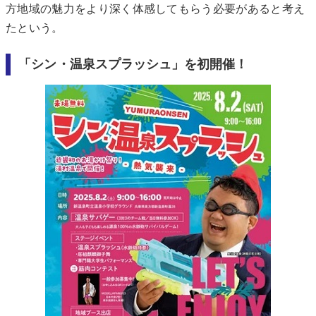
方地域の魅力をより深く体感してもらう必要があると考え
たという。
「シン・温泉スプラッシュ」を初開催！