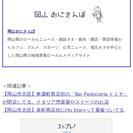
岡山おにさんぽ
岡山県のローカルニュース・雑談ネタ・観光・開店・閉店情報か
らカフェ、グルメ、スポーツ、公共ニュース、地元ネタを中心と
した岡山県の地域密着ローカルメディアサイト
＜関連記事＞
【岡山市北区】奉還町商店街の「Bar Pasticceria トミヤ」
が閉店してる。イタリア惣菜屋やスイーツのお店
【岡山市北区】表町商店街にHis Storyって看板ついてる