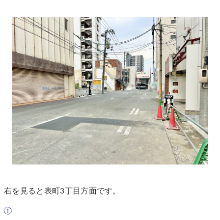
右を見ると表町3丁目方面です。