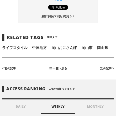
公式 X
最新情報をXで受け取ろう！
RELATED TAGS
関連タグ
ライフスタイル
中国地方
岡山おにさんぽ
岡山市
岡山県
前の記事
一覧へ戻る
次の記事
ACCESS RANKING
人気の情報ランキング
DAILY
WEEKLY
MONTHLY