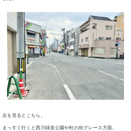
左を見るとこちら。
まっすぐ行くと西川緑道公園や杜の街グレース方面。