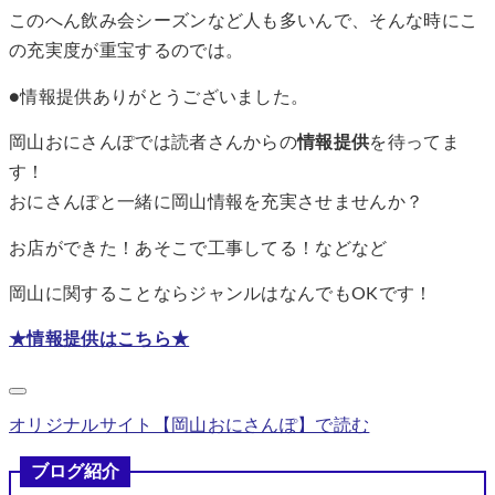
このへん飲み会シーズンなど人も多いんで、そんな時にこ
の充実度が重宝するのでは。
●情報提供ありがとうございました。
岡山おにさんぽでは読者さんからの
情報提供
を待ってま
す！
おにさんぽと一緒に岡山情報を充実させませんか？
お店ができた！あそこで工事してる！などなど
岡山に関することならジャンルはなんでもOKです！
★情報提供はこちら★
オリジナルサイト【岡山おにさんぽ】で読む
ブログ紹介