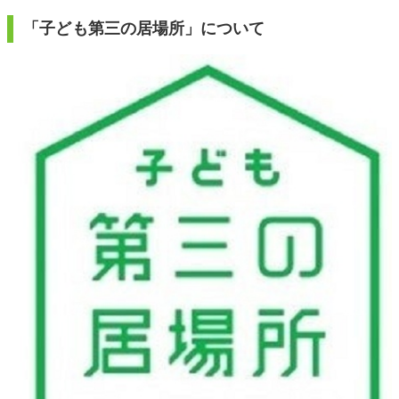
「子ども第三の居場所」について