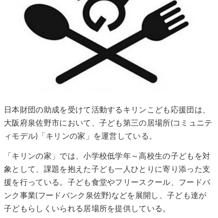
日本財団の助成を受けて活動するキリンこども応援団は、
大阪府泉佐野市において、子ども第三の居場所(コミュニテ
ィモデル)「キリンの家」を運営している。
「キリンの家」では、小学校低学年～高校生の子どもを対
象として、課題を抱えた子ども一人ひとりに寄り添った支
援を行っている。子ども食堂やフリースクール、フードバ
ンク事業(フードバンク泉佐野)などを展開し、子ども達が
子どもらしくいられる居場所を提供している。