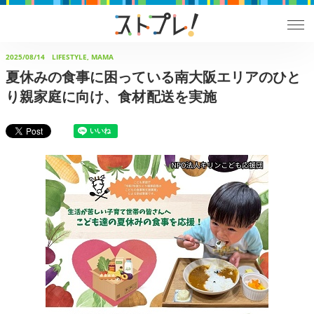
2025/08/14
LIFESTYLE, MAMA
夏休みの食事に困っている南大阪エリアのひと
り親家庭に向け、食材配送を実施