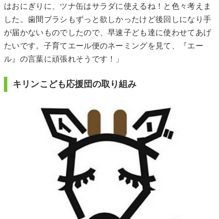
はおにぎりに、ツナ缶はサラダに使えるね！と色々考えま
した。歯間ブラシもずっと欲しかったけど後回しになり手
が届かないものでしたので、早速子ども達に使わせてあげ
たいです。子育てエール便のネーミングを見て、『エー
ル』の言葉に頑張れそうです！」
キリンこども応援団の取り組み