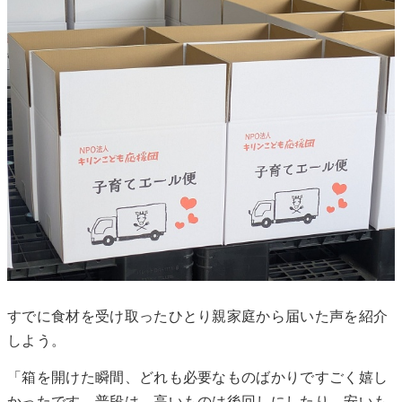
すでに食材を受け取ったひとり親家庭から届いた声を紹介
しよう。
「箱を開けた瞬間、どれも必要なものばかりですごく嬉し