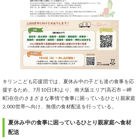
キリンこども応援団では、夏休み中の子ども達の食事を応
援するため、7月10日(木)より、南大阪エリア(高石市～岬
町)在住のさまざまな事情で食事に困っているひとり親家庭
2,000世帯へ向け、無償の食材配送を行っている。
夏休み中の食事に困っているひとり親家庭へ食材
配送