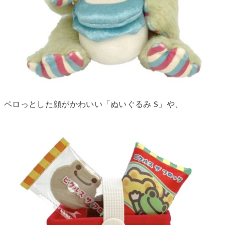
ペロっとした顔がかわいい「ぬいぐるみ S」や、