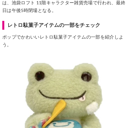
は、池袋ロフト 11階キャラクター雑貨売場で行われ、最終
日は午後5時閉場となる。
レトロ駄菓子アイテムの一部をチェック
ポップでかわいいレトロ駄菓子アイテムの一部を紹介しよ
う。