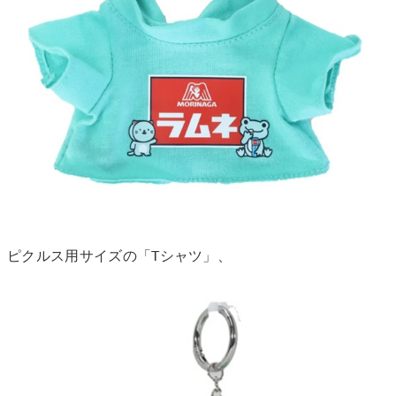
ピクルス用サイズの「Tシャツ」、