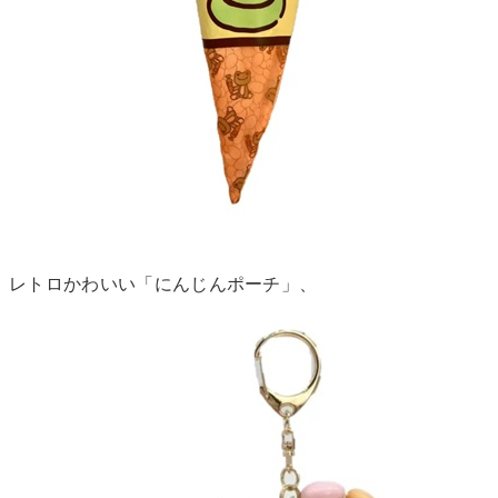
レトロかわいい「にんじんポーチ」、