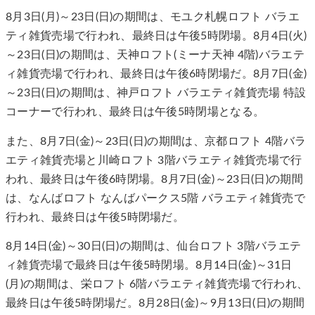
8月3日(月)～23日(日)の期間は、モユク札幌ロフト バラエ
ティ雑貨売場で行われ、最終日は午後5時閉場。8月4日(火)
～23日(日)の期間は、天神ロフト(ミーナ天神 4階)バラエテ
ィ雑貨売場で行われ、最終日は午後6時閉場だ。8月7日(金)
～23日(日)の期間は、神戸ロフト バラエティ雑貨売場 特設
コーナーで行われ、最終日は午後5時閉場となる。
また、8月7日(金)～23日(日)の期間は、京都ロフト 4階バラ
エティ雑貨売場と川崎ロフト 3階バラエティ雑貨売場で行
われ、最終日は午後6時閉場。8月7日(金)～23日(日)の期間
は、なんばロフト なんばパークス5階 バラエティ雑貨売で
行われ、最終日は午後5時閉場だ。
8月14日(金)～30日(日)の期間は、仙台ロフト 3階バラエテ
ィ雑貨売場で最終日は午後5時閉場。8月14日(金)～31日
(月)の期間は、栄ロフト 6階バラエティ雑貨売場で行われ、
最終日は午後5時閉場だ。8月28日(金)～9月13日(日)の期間