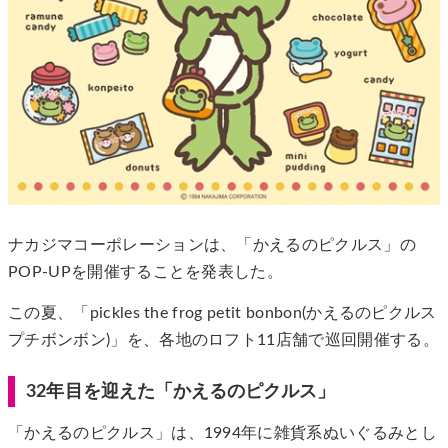
ナカジマコーポレーションは、「かえるのピクルス」の
POP-UPを開催することを発表した。
この夏、「pickles the frog petit bonbon(かえるのピクルス
プチボンボン)」を、各地のロフト11店舗で巡回開催する。
32年目を迎えた「かえるのピクルス」
「かえるのピクルス」は、1994年に雑貨系ぬいぐるみとし