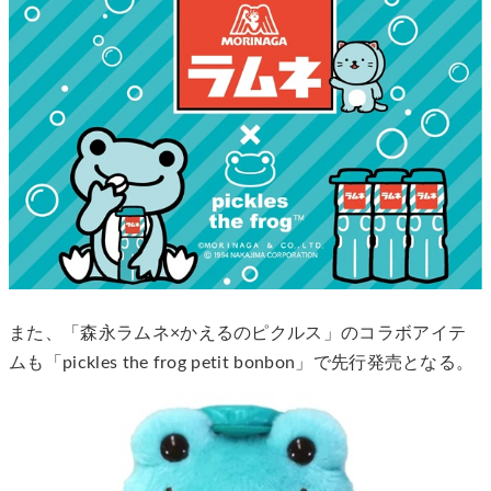
また、「森永ラムネ×かえるのピクルス」のコラボアイテ
ムも「pickles the frog petit bonbon」で先行発売となる。