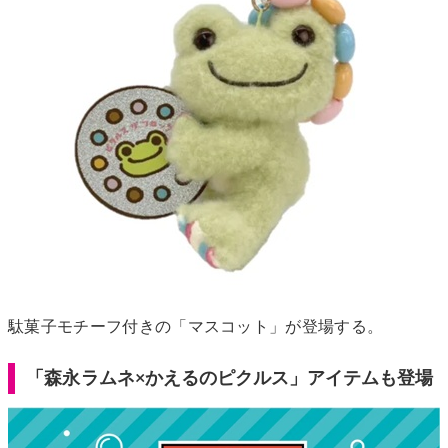
駄菓子モチーフ付きの「マスコット」が登場する。
「森永ラムネ×かえるのピクルス」アイテムも登場