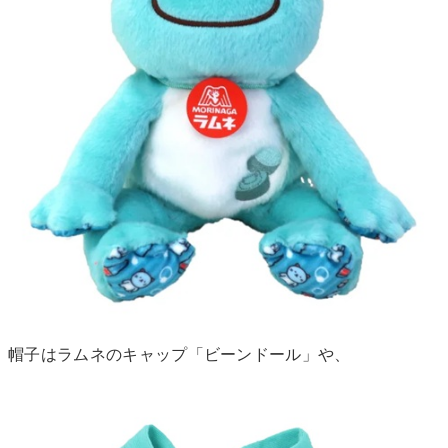
帽子はラムネのキャップ「ビーンドール」や、