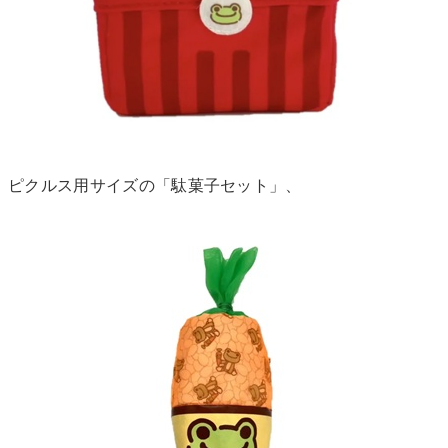
ピクルス用サイズの「駄菓子セット」、