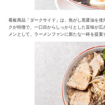
看板商品「ダークサイド」は、焦がし黒醤油を使
クが特徴で、一口目からしっかりとした旨味が広
メンとして、ラーメンファンに新たな一杯を提案