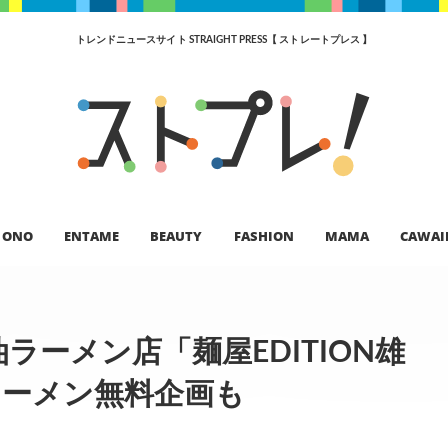
トレンドニュースサイト STRAIGHT PRESS【 ストレートプレス 】
ONO
ENTAME
BEAUTY
FASHION
MAMA
CAWAI
ーメン店「麺屋EDITION雄
ラーメン無料企画も