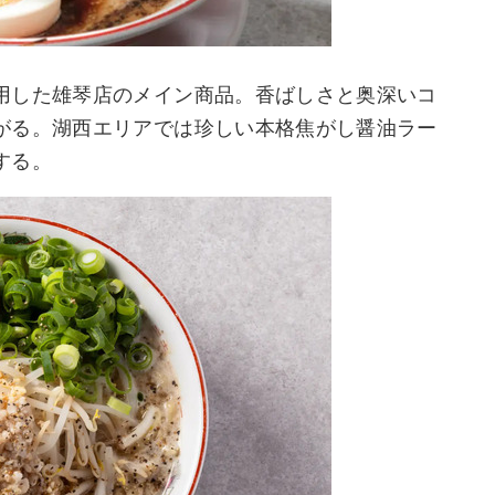
用した雄琴店のメイン商品。香ばしさと奥深いコ
がる。湖西エリアでは珍しい本格焦がし醤油ラー
する。