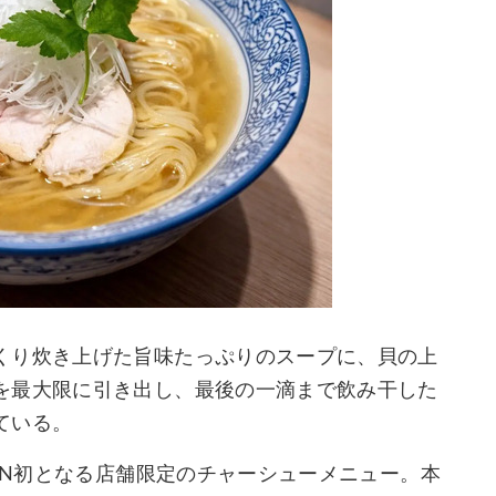
くり炊き上げた旨味たっぷりのスープに、貝の上
を最大限に引き出し、最後の一滴まで飲み干した
ている。
ION初となる店舗限定のチャーシューメニュー。本