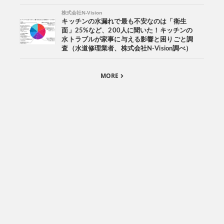
株式会社N-Vision
キッチンの水漏れで最も不安なのは「衛生
面」25%など、200人に聞いた！キッチンの
水トラブルが家事に与える影響と困りごと調
査（水道修理業者、株式会社N-Vision調べ）
MORE