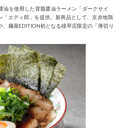
し黒醤油を使用した背脂醤油ラーメン「ダークサイ
ン「エディ郎」を提供。新商品として、京赤地鶏
、麺屋EDITION初となる雄琴店限定の「厚切り