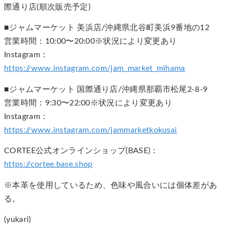
際通り店(順次販売予定)
■ジャムマーケット 美浜店/沖縄県北谷町美浜9番地の12
営業時間：10:00〜20:00※状況により変更あり
Instagram：
https://www.instagram.com/jam_market_mihama
■ジャムマーケット 国際通り店/沖縄県那覇市松尾2-8-9
営業時間：9:30〜22:00※状況により変更あり
Instagram：
https://www.instagram.com/jammarketkokusai
CORTEE公式オンラインショップ(BASE)：
https://cortee.base.shop
※本革を使用しているため、色味や風合いには個体差があ
る。
(yukari)