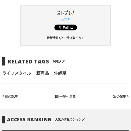
公式 X
最新情報をXで受け取ろう！
RELATED TAGS
関連タグ
ライフスタイル
新商品
沖縄県
前の記事
一覧へ戻る
次の記事
ACCESS RANKING
人気の情報ランキング