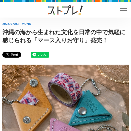
2026/07/03
MONO
沖縄の海から生まれた文化を日常の中で気軽に
感じられる「マース入りお守り」発売！