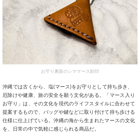
お守り裏面のシママース刻印
沖縄では古くから、塩(マース)をお守りとして持ち歩き、
厄除けや健康、旅の安全を願う文化がある。「マース入り
お守り」は、その文化を現代のライフスタイルに合わせて
提案するもので、バッグや鍵などに取り付けて持ち歩ける
仕様に仕上げている。沖縄の海から生まれたマースの文化
を、日常の中で気軽に感じられる商品だ。