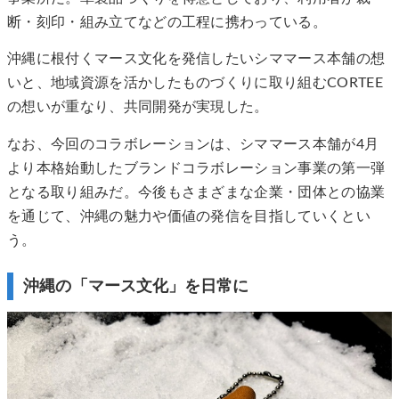
断・刻印・組み立てなどの工程に携わっている。
沖縄に根付くマース文化を発信したいシママース本舗の想
いと、地域資源を活かしたものづくりに取り組むCORTEE
の想いが重なり、共同開発が実現した。
なお、今回のコラボレーションは、シママース本舗が4月
より本格始動したブランドコラボレーション事業の第一弾
となる取り組みだ。今後もさまざまな企業・団体との協業
を通じて、沖縄の魅力や価値の発信を目指していくとい
う。
沖縄の「マース文化」を日常に