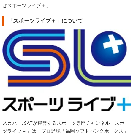
はスポーツライブ＋。
「スポーツライブ＋」について
スカパーJSATが運営するスポーツ専門チャンネル「スポー
ツライブ＋」は、プロ野球「福岡ソフトバンクホークス」