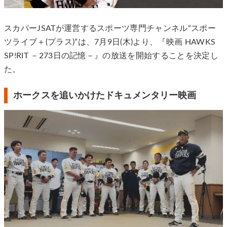
スカパーJSATが運営するスポーツ専門チャンネル“スポー
ツライブ＋(プラス)”は、7月9日(木)より、『映画 HAWKS
SP!RIT －273日の記憶－』の放送を開始することを決定し
た。
ホークスを追いかけたドキュメンタリー映画