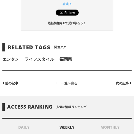
公式 X
最新情報をXで受け取ろう！
RELATED TAGS
関連タグ
エンタメ
ライフスタイル
福岡県
前の記事
一覧へ戻る
次の記事
ACCESS RANKING
人気の情報ランキング
DAILY
WEEKLY
MONTHLY