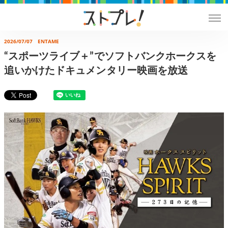
2026/07/07
ENTAME
“スポーツライブ＋”でソフトバンクホークスを
追いかけたドキュメンタリー映画を放送