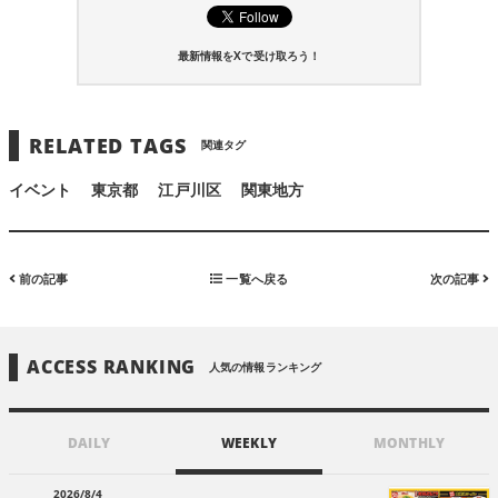
最新情報をXで受け取ろう！
RELATED TAGS
関連タグ
イベント
東京都
江戸川区
関東地方
前の記事
一覧へ戻る
次の記事
ACCESS RANKING
人気の情報ランキング
DAILY
WEEKLY
MONTHLY
2026/8/4