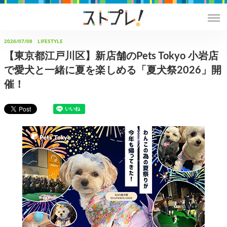
2026/07/08
LIFESTYLE
【東京都江戸川区】新店舗のPets Tokyo 小岩店
で愛犬と一緒に夏を楽しめる「夏犬祭2026」開
催！