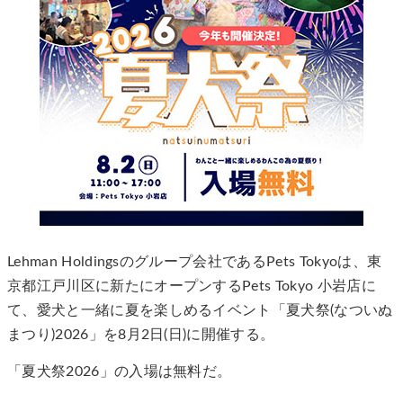
Lehman Holdingsのグループ会社であるPets Tokyoは、東
京都江戸川区に新たにオープンするPets Tokyo 小岩店に
て、愛犬と一緒に夏を楽しめるイベント「夏犬祭(なついぬ
まつり)2026」を8月2日(日)に開催する。
「夏犬祭2026」の入場は無料だ。