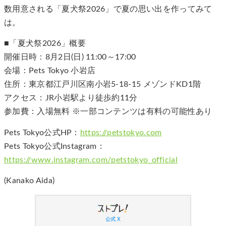
数用意される「夏犬祭2026」で夏の思い出を作ってみて
は。
■「夏犬祭2026」概要
開催日時：8月2日(日) 11:00～17:00
会場：Pets Tokyo 小岩店
住所：東京都江戸川区南小岩5-18-15 メゾンドKD1階
アクセス：JR小岩駅より徒歩約11分
参加費：入場無料 ※一部コンテンツは有料の可能性あり
Pets Tokyo公式HP：
https://petstokyo.com
Pets Tokyo公式Instagram：
https://www.instagram.com/petstokyo_official
(Kanako Aida)
公式 X