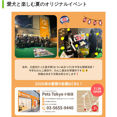
愛犬と楽しむ夏のオリジナルイベント