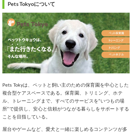
Pets Tokyoについて
Pets Tokyは、ペットと飼い主のための保育園を中心とした
複合型ケアスペースである。保育園、トリミング、ホテ
ル、トレーニングまで、すべてのサービスを“いつもの場
所”で提供し、安心と信頼がつながる暮らしをサポートする
ことを目指している。
屋台やゲームなど、愛犬と一緒に楽しめるコンテンツが多