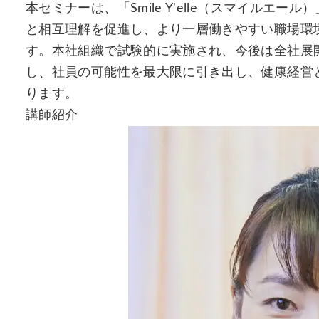
本セミナーは、「Smile Y'elle（スマイル
と相互理解を促進し、より一層働きやすい職場環
す。本社組織で試験的に実施され、今後は全社展
し、社員の可能性を最大限に引き出し、健康経営
ります。
講師紹介