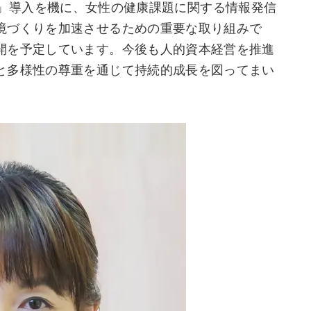
エール）」導入を機に、女性の健康課題に関する情報発信
境づくりを加速させるための重要な取り組みで
開を予定しています。今後も人的資本経営を推進
と多様性の尊重を通じて持続的成長を図ってまい