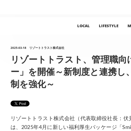
LOCAL
LIFESTYLE
M
2025-03-18
リゾートトラスト株式会社
リゾートトラスト、管理職向
ー」を開催～新制度と連携し
制を強化～
リゾートトラスト株式会社（代表取締役社長：伏
は、2025年4月に新しい福利厚生パッケージ「Smil