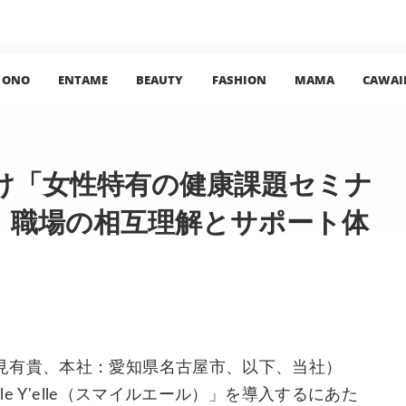
ONO
ENTAME
BEAUTY
FASHION
MAMA
CAWAI
け「女性特有の健康課題セミナ
、職場の相互理解とサポート体
見有貴、本社：愛知県名古屋市、以下、当社）
e Y'elle（スマイルエール）」を導入するにあた