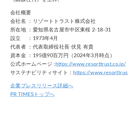
会社概要
会社名 ：リゾートトラスト株式会社
所在地 ：愛知県名古屋市中区東桜 2-18-31
設立 ：1973年4月
代表者 ：代表取締役社長 伏見 有貴
資本金 ：195億90百万円（2024年3月時点）
公式ホームページ :
https://www.resorttrust.co.jp/
サステナビリティサイト：
https://www.resorttrust
企業プレスリリース詳細へ
PR TIMESトップへ