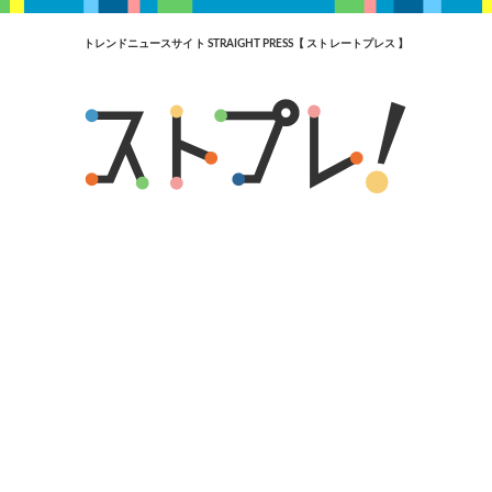
トレンドニュースサイト STRAIGHT PRESS【 ストレートプレス 】