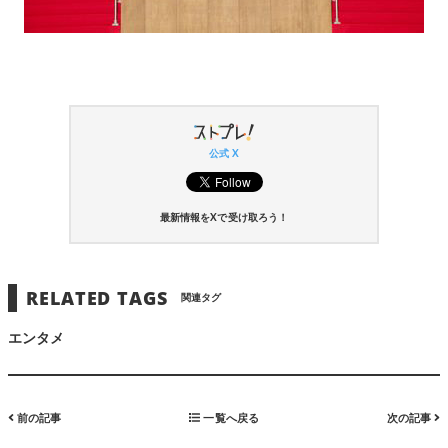
公式 X
最新情報をXで受け取ろう！
RELATED TAGS
関連タグ
エンタメ
前の記事
一覧へ戻る
次の記事