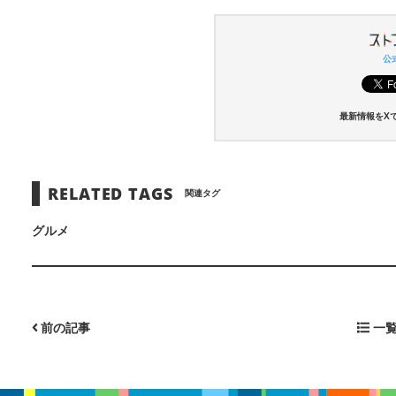
公式
最新情報をX
RELATED TAGS
関連タグ
グルメ
前の記事
一覧