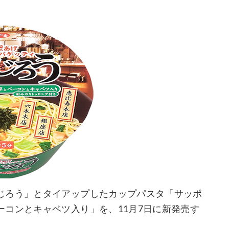
じろう」とタイアップしたカップパスタ「サッポ
コンとキャベツ入り」を、11月7日に新発売す