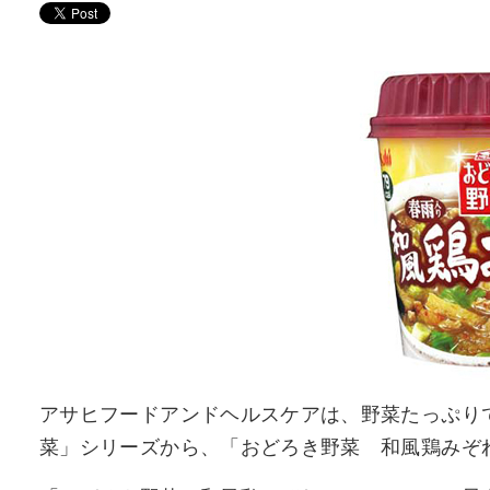
アサヒフードアンドヘルスケアは、野菜たっぷり
菜」シリーズから、「おどろき野菜 和風鶏みぞ