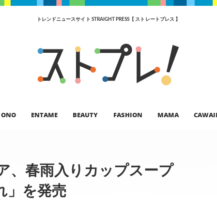
トレンドニュースサイト STRAIGHT PRESS【 ストレートプレス 】
ONO
ENTAME
BEAUTY
FASHION
MAMA
CAWAI
ア、春雨入りカップスープ
れ」を発売