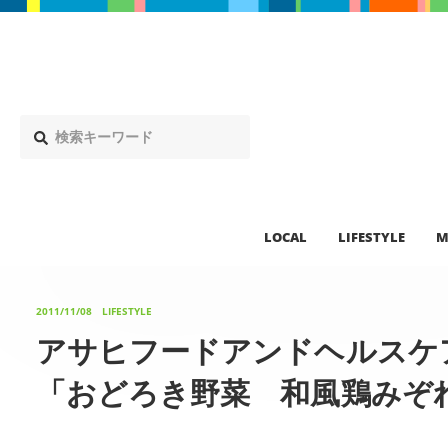
LOCAL
LIFESTYLE
M
2011/11/08
LIFESTYLE
アサヒフードアンドヘルスケ
「おどろき野菜 和風鶏みぞ