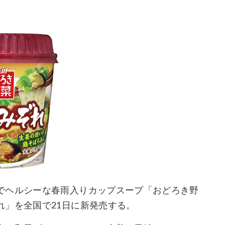
でヘルシーな春雨入りカップスープ「おどろき野
れ」を全国で21日に新発売する。