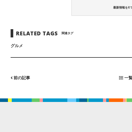
最新情報をX
RELATED TAGS
関連タグ
グルメ
前の記事
一覧