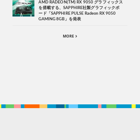
AMD RADEON(TM) RX 9050 グラフィックス
を搭載する、SAPPHIRE社製グラフィックボ
ード「SAPPHIRE PULSE Radeon RX 9050
GAMING 8GB」を発表
MORE