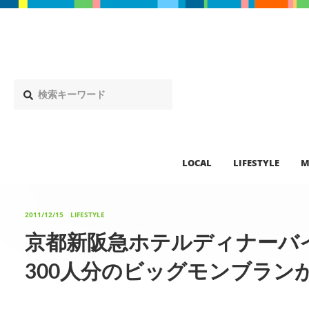
LOCAL
LIFESTYLE
M
2011/12/15
LIFESTYLE
京都新阪急ホテルディナーバイ
300人分のビッグモンブラン