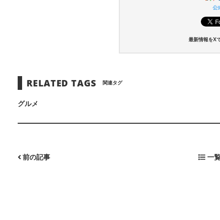
公式
最新情報をX
RELATED TAGS
関連タグ
グルメ
前の記事
一覧