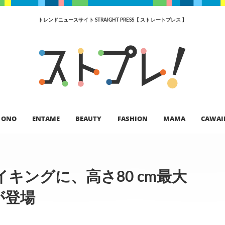
トレンドニュースサイト STRAIGHT PRESS【 ストレートプレス 】
ONO
ENTAME
BEAUTY
FASHION
MAMA
CAWAI
キングに、高さ80 cm最大
が登場