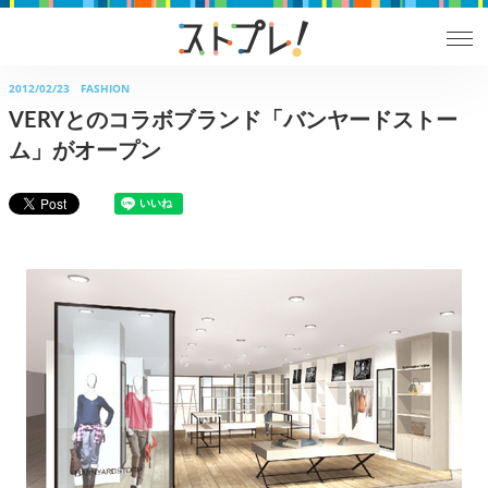
2012/02/23
FASHION
VERYとのコラボブランド「バンヤードストー
ム」がオープン