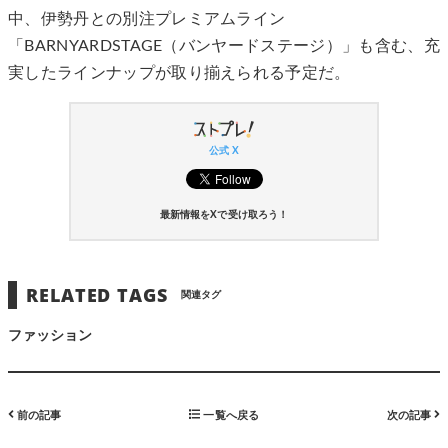
中、伊勢丹との別注プレミアムライン
「BARNYARDSTAGE（バンヤードステージ）」も含む、充
実したラインナップが取り揃えられる予定だ。
公式 X
最新情報をXで受け取ろう！
RELATED TAGS
関連タグ
ファッション
前の記事
一覧へ戻る
次の記事