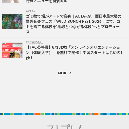
特典メニューを新規追加
ACTA+
ゴミ捨て場がアートで変身｜ACTA+が、西日本最大級の
野外音楽フェス「WILD BUNCH FEST. 2026」にて、ゴ
ミを捨てる体験を“地球とつながる体験”へとプロデュー
ス
TAC株式会社
【TAC公務員】8/13(木)「オンラインオリエンテーショ
ン（体験入学）」を無料で開催！学習スタートはじめの1
歩！
MORE