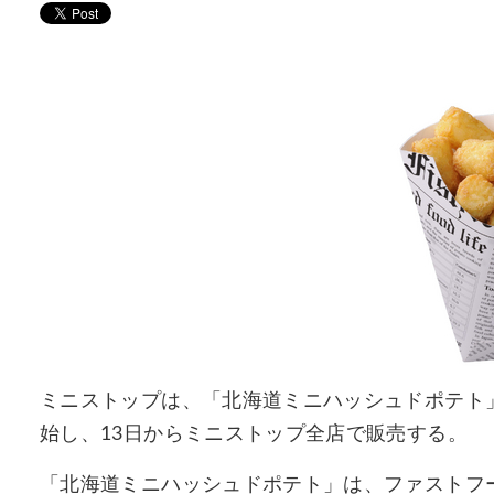
ミニストップは、「北海道ミニハッシュドポテト」
始し、13日からミニストップ全店で販売する。
「北海道ミニハッシュドポテト」は、ファストフ