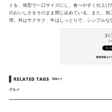
トを、俵型で一口サイズにし、食べやすく仕上げ
のおいしさをそのまま閉じ込めている。また、加
用。外はサクサク、中はしっとりで、シンプルな
公式
最新情報をX
RELATED TAGS
関連タグ
グルメ