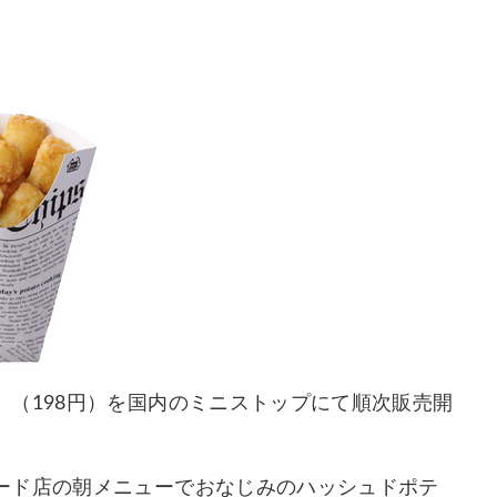
（198円）を国内のミニストップにて順次販売開
ード店の朝メニューでおなじみのハッシュドポテ