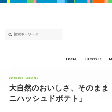
LOCAL
LIFESTYLE
M
2012/03/06
LIFESTYLE
大自然のおいしさ、そのまま
ニハッシュドポテト」