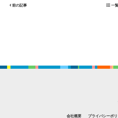
前の記事
一覧
会社概要
プライバシーポリ