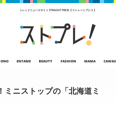
トレンドニュースサイト STRAIGHT PRESS【 ストレートプレス 】
ONO
ENTAME
BEAUTY
FASHION
MAMA
CAWAI
！ミニストップの「北海道ミ