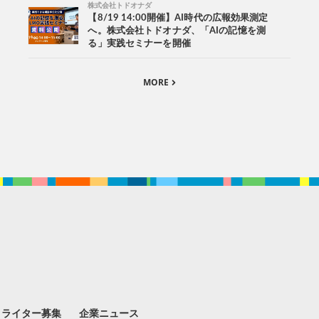
株式会社トドオナダ
【8/19 14:00開催】AI時代の広報効果測定
へ。株式会社トドオナダ、「AIの記憶を測
る」実践セミナーを開催
MORE
。
ライター募集
企業ニュース