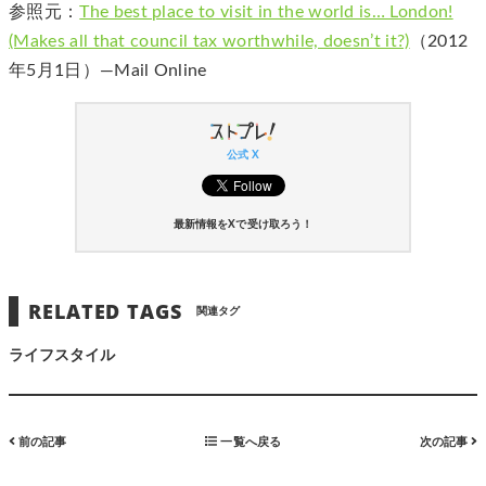
参照元：
The best place to visit in the world is… London!
(Makes all that council tax worthwhile, doesn’t it?)
（2012
年5月1日）―Mail Online
公式 X
最新情報をXで受け取ろう！
RELATED TAGS
関連タグ
ライフスタイル
前の記事
一覧へ戻る
次の記事