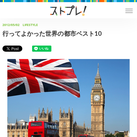
2012/05/02
LIFESTYLE
行ってよかった世界の都市ベスト10