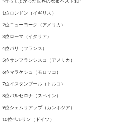
“行ってよかった世界の都市ベスト10”
1位ロンドン（イギリス）
2位ニューヨーク（アメリカ）
3位ローマ（イタリア）
4位パリ（フランス）
5位サンフランシスコ（アメリカ）
6位マラケシュ（モロッコ）
7位イスタンブール（トルコ）
8位バルセロナ（スペイン）
9位シェムリアップ（カンボジア）
10位ベルリン（ドイツ）