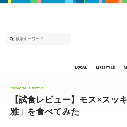
LOCAL
LIFESTYLE
M
2012/05/24
LIFESTYLE
【試食レビュー】モス×スッキ
雅」を食べてみた