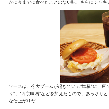
かに今までに食べたことのない味。さらにシャキ
ソースは、今大ブームが起きている“塩糀”に、唐
り”、“西京味噌”などを加えたもので、あっさり
な仕上がりだ。