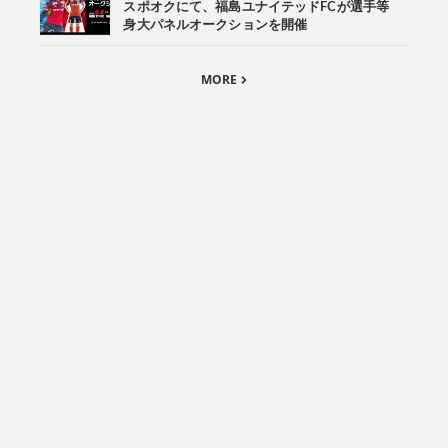
スポオクにて、福島ユナイテッドFCが選手等
身大パネルオークションを開催
MORE