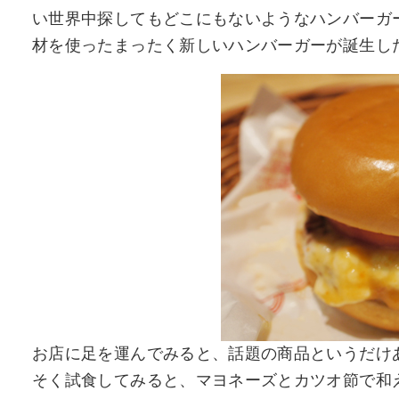
い世界中探してもどこにもないようなハンバーガ
材を使ったまったく新しいハンバーガーが誕生し
お店に足を運んでみると、話題の商品というだけ
そく試食してみると、マヨネーズとカツオ節で和