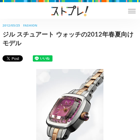
2012/05/25
FASHION
ジル スチュアート ウォッチの2012年春夏向け
モデル