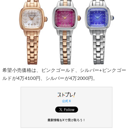
希望小売価格は、ピンクゴールド、シルバー+ピンクゴー
ルドが4万4100円、シルバーが4万2000円。
公式 X
最新情報をXで受け取ろう！