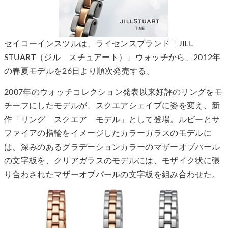
セイコーインスツルは、ライセンスブランド「JILL
STUART（ジル スチュアート）」ウォッチから、2012年
の春夏モデルを26日より順次発売する。
2007年のウォッチコレクション発表以来好評のリングをモ
チーフにしたモデルが、スクエアシェイプに姿を変え、新
作「リング スクエア モデル」として登場。ルビーとサ
ファイアの指輪をイメージしたカラーガラスのモデルに
は、深みのあるグラデーションカラーのマザーオブパール
の文字板を、クリアガラスのモデルには、モザイク状に張
り合わされたマザーオブパールの文字板を組み合わせた。