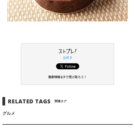
公式 X
最新情報をXで受け取ろう！
RELATED TAGS
関連タグ
グルメ